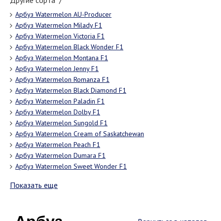
Другие сорта "/"
Арбуз Watermelon AU-Producer
Арбуз Watermelon Milady F1
Арбуз Watermelon Victoria F1
Арбуз Watermelon Black Wonder F1
Арбуз Watermelon Montana F1
Арбуз Watermelon Jenny F1
Арбуз Watermelon Romanza F1
Арбуз Watermelon Black Diamond F1
Арбуз Watermelon Paladin F1
Арбуз Watermelon Dolby F1
Арбуз Watermelon Sungold F1
Арбуз Watermelon Cream of Saskatchewan
Арбуз Watermelon Peach F1
Арбуз Watermelon Dumara F1
Арбуз Watermelon Sweet Wonder F1
Показать еще
Арбуз