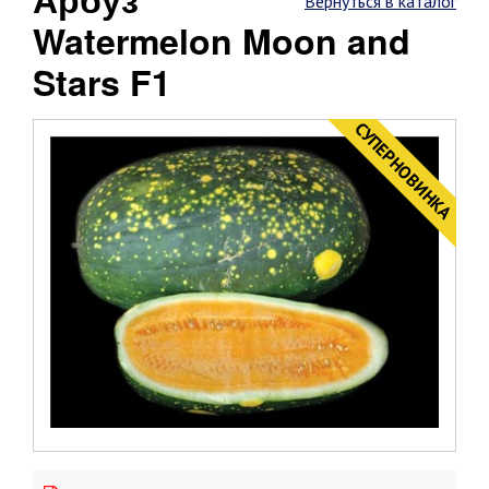
Вернуться в каталог
Watermelon Moon and
Stars F1
CУПЕРНОВИНКА