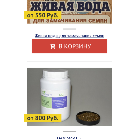
от 550 Руб.
Живая вода для замачивания семян
В КОРЗИНУ
от 800 Руб.
ГЕОСМАРТ-2