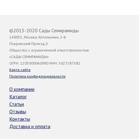
©2015-2020 Сады Семирамиды
140055, Москва, Котельники, 2-й
Покровский Проезд,3
Общество с ограниченной ответственностью
«САДЫ СЕМИРАМИДЫ»
ОГРН: 1205000060980 ИНН: 5027287582
Карта сайта
Политика конфиденциальности
О компании
Каталог
Статьи
Отзывы
Контакты
Доставка и оплата