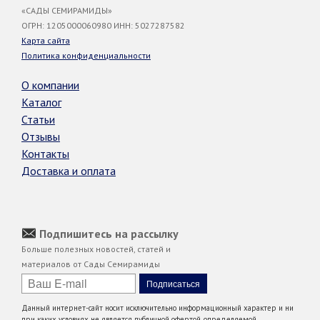
«САДЫ СЕМИРАМИДЫ»
ОГРН: 1205000060980 ИНН: 5027287582
Карта сайта
Политика конфиденциальности
О компании
Каталог
Статьи
Отзывы
Контакты
Доставка и оплата
Подпишитесь на рассылку
Больше полезных новостей, статей и
материалов от Сады Семирамиды
Данный интернет-сайт носит исключительно информационный характер и ни
при каких условиях не является публичной офертой, определяемой