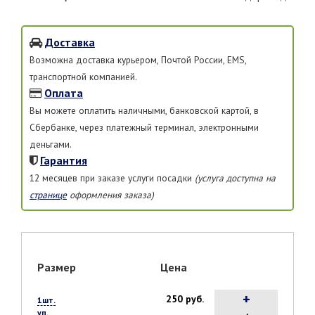
Доставка
Возможна доставка курьером, Почтой России, EMS,
транспортной компанией.
Оплата
Вы можете оплатить наличными, банковской картой, в
Сбербанке, через платежный терминал, электронными
деньгами.
Гарантия
12 месяцев при заказе услуги посадки
(услуга доступна на
странице
оформления заказа)
Размер
Цена
+
250 руб.
1шт.
уп.