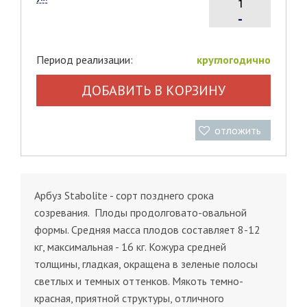
-
Период реализации:
круглогодично
ДОБАВИТЬ В КОРЗИНУ
отложить
Арбуз Stabolite - сорт позднего срока
созревания. Плоды продолговато-овальной
формы. Средняя масса плодов составляет 8-12
кг, максимальная - 16 кг. Кожура средней
толщины, гладкая, окращена в зеленые полосы
светлых и темных оттенков. Мякоть темно-
красная, приятной структуры, отличного