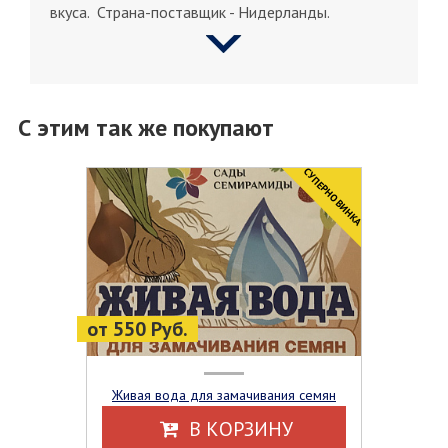
вкуса. Страна-поставщик - Нидерланды.
С этим так же покупают
CУПЕРНОВИНКА
от 550 Руб.
Живая вода для замачивания семян
В КОРЗИНУ