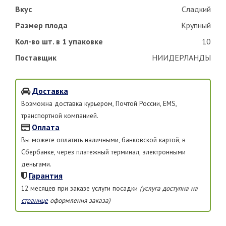
Вкус
Сладкий
Размер плода
Крупный
Кол-во шт. в 1 упаковке
10
Поставщик
НИИДЕРЛАНДЫ
Доставка
Возможна доставка курьером, Почтой России, EMS,
транспортной компанией.
Оплата
Вы можете оплатить наличными, банковской картой, в
Сбербанке, через платежный терминал, электронными
деньгами.
Гарантия
12 месяцев при заказе услуги посадки
(услуга доступна на
странице
оформления заказа)