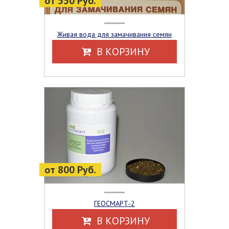
от 550 Руб.
Живая вода для замачивания семян
В КОРЗИНУ
от 800 Руб.
ГЕОСМАРТ-2
В КОРЗИНУ