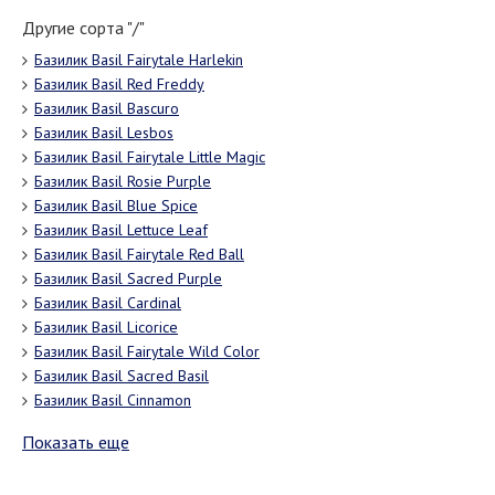
Другие сорта "/"
Базилик Basil Fairytale Harlekin
Базилик Basil Red Freddy
Базилик Basil Bascuro
Базилик Basil Lesbos
Базилик Basil Fairytale Little Magic
Базилик Basil Rosie Purple
Базилик Basil Blue Spice
Базилик Basil Lettuce Leaf
Базилик Basil Fairytale Red Ball
Базилик Basil Sacred Purple
Базилик Basil Cardinal
Базилик Basil Licorice
Базилик Basil Fairytale Wild Color
Базилик Basil Sacred Basil
Базилик Basil Cinnamon
Показать еще