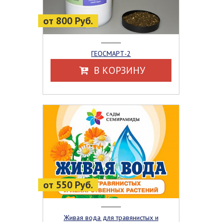
от 800 Руб.
ГЕОСМАРТ-2
В КОРЗИНУ
от 550 Руб.
Живая вода для травянистых и