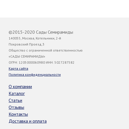
©2015-2020 Сады Семирамиды
140055, Москва, Котельники, 2-й
Покровский Проезд,3
Общество с ограниченной ответственностью
«САДЫ СЕМИРАМИДЫ»
ОГРН: 1205000060980 ИНН: 5027287582
Карта сайта
Политика конфиденциальности
О компании
Каталог
Статьи
Отзывы
Контакты
Доставка и оплата