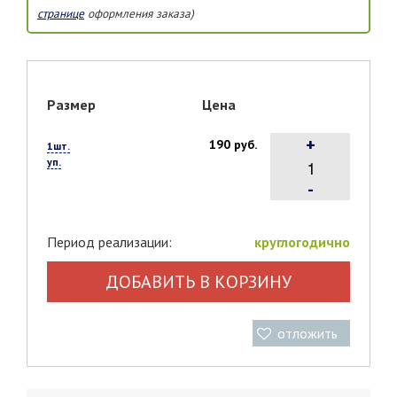
странице
оформления заказа)
Размер
Цена
+
190 руб.
1шт.
уп.
-
Период реализации:
круглогодично
ДОБАВИТЬ В КОРЗИНУ
отложить