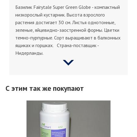
Базилик Fairytale Super Green Globe - компактный
низкорослый кустарник. Высота взрослого
растения достигает 30 см. Листья однотонные,
зеленые, яйцевидно-заостренной формы. Цветки
темно-пурпурные. Сорт выращивают в балконных
ящиках и горшках. Страна-поставщик -
Нидерланды.
С этим так же покупают