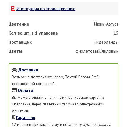
Инструкция по проращиванию
Цветение
Июнь-Август
Кол-во шт. в 1 упаковке
15
Поставщик
Нидерланды
Цветы
фиолетовый/лиловый
Доставка
Возможна доставка курьером, Почтой России, EMS,
транспортной компанией.
Оплата
Вы можете оплатить наличными, банковской картой, в
Сбербанке, через платежный терминал, электронными
деньгами.
Гарантия
12 месяцев при заказе услуги посадки
(услуга доступна на