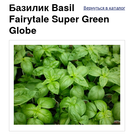
Базилик Basil
Вернуться в каталог
Fairytale Super Green
Globe