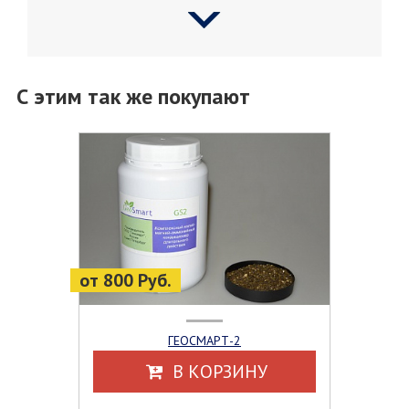
С этим так же покупают
от 800 Руб.
ГЕОСМАРТ-2
В КОРЗИНУ