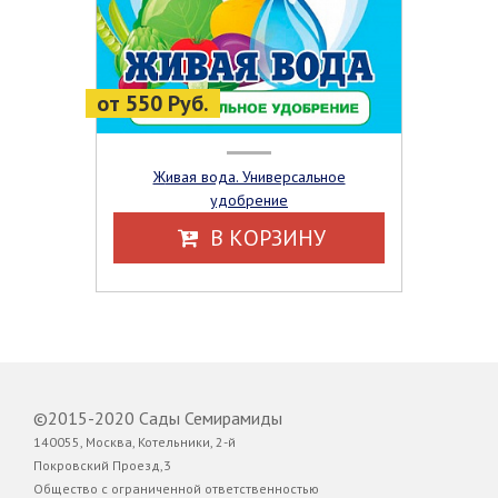
от 550 Руб.
Живая вода. Универсальное
удобрение
В КОРЗИНУ
©2015-2020 Сады Семирамиды
140055, Москва, Котельники, 2-й
Покровский Проезд,3
Общество с ограниченной ответственностью