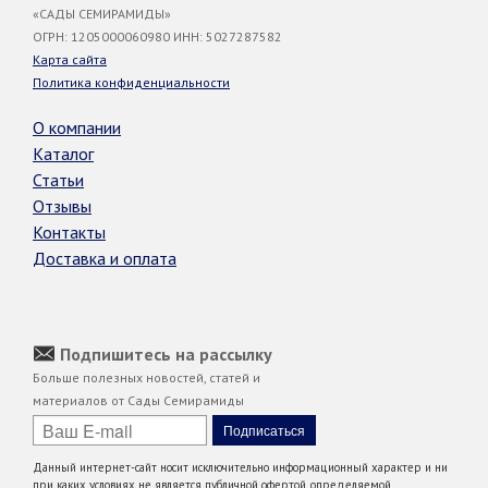
«САДЫ СЕМИРАМИДЫ»
ОГРН: 1205000060980 ИНН: 5027287582
Карта сайта
Политика конфиденциальности
О компании
Каталог
Статьи
Отзывы
Контакты
Доставка и оплата
Подпишитесь на рассылку
Больше полезных новостей, статей и
материалов от Сады Семирамиды
Данный интернет-сайт носит исключительно информационный характер и ни
при каких условиях не является публичной офертой, определяемой