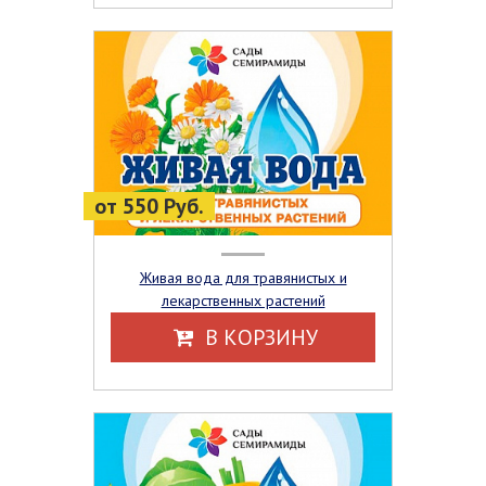
от 550 Руб.
Живая вода для травянистых и
лекарственных растений
В КОРЗИНУ