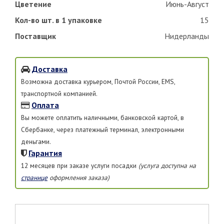
Цветение
Июнь-Август
Кол-во шт. в 1 упаковке
15
Поставщик
Нидерланды
Доставка
Возможна доставка курьером, Почтой России, EMS,
транспортной компанией.
Оплата
Вы можете оплатить наличными, банковской картой, в
Сбербанке, через платежный терминал, электронными
деньгами.
Гарантия
12 месяцев при заказе услуги посадки
(услуга доступна на
странице
оформления заказа)