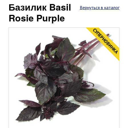
Базилик Basil
Вернуться в каталог
Rosie Purple
CУПЕРНОВИНКА