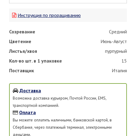
Инструкция по проращиванию
Созревание
Средний
Цветение
Июнь-Август
Листья/хвоя
пурпурный
Кол-во шт. в 1 упаковке
15
Поставщик
Италия
Доставка
Возможна доставка курьером, Почтой России, EMS,
транспортной компанией.
Оплата
Вы можете оплатить наличными, банковской картой, в
Сбербанке, через платежный терминал, электронными
деньгами.