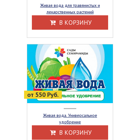
Живая вода для травянистых и
лекарственных растений
В КОРЗИНУ
от 550 Руб.
Живая вода. Универсальное
удобрение
В КОРЗИНУ