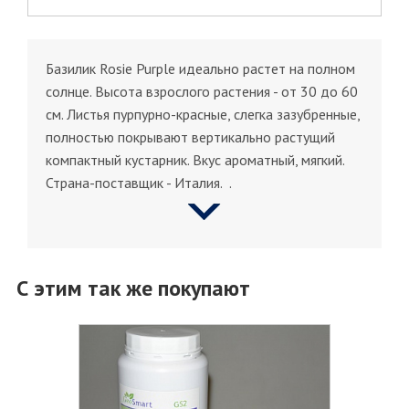
Базилик Rosie Purple идеально растет на полном
солнце. Высота взрослого растения - от 30 до 60
см. Листья пурпурно-красные, слегка зазубренные,
полностью покрывают вертикально растущий
компактный кустарник. Вкус ароматный, мягкий.
Страна-поставщик - Италия. .
С этим так же покупают