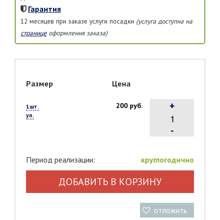
Гарантия
12 месяцев при заказе услуги посадки
(услуга доступна на
странице
оформления заказа)
Размер
Цена
+
200 руб.
1шт.
уп.
-
Период реализации:
круглогодично
ДОБАВИТЬ В КОРЗИНУ
отложить