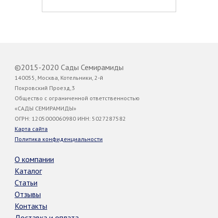
©2015-2020 Сады Семирамиды
140055, Москва, Котельники, 2-й
Покровский Проезд,3
Общество с ограниченной ответственностью
«САДЫ СЕМИРАМИДЫ»
ОГРН: 1205000060980 ИНН: 5027287582
Карта сайта
Политика конфиденциальности
О компании
Каталог
Статьи
Отзывы
Контакты
Доставка и оплата