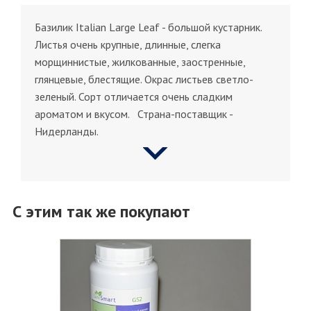
Базилик Italian Large Leaf - большой кустарник.
Листья очень крупные, длинные, слегка
морщиннистые, жилкованные, заостренные,
глянцевые, блестящие. Окрас листьев светло-
зеленый. Сорт отличается очень сладким
ароматом и вкусом. Страна-поставщик -
Нидерланды.
С этим так же покупают