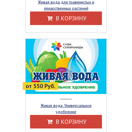
Живая вода для травянистых и
лекарственных растений
В КОРЗИНУ
от 550 Руб.
Живая вода. Универсальное
удобрение
В КОРЗИНУ