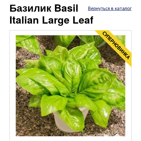
Базилик Basil
Вернуться в каталог
Italian Large Leaf
CУПЕРНОВИНКА