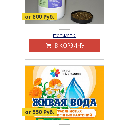
от 800 Руб.
ГЕОСМАРТ-2
В КОРЗИНУ
от 550 Руб.