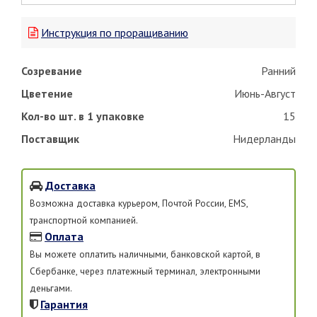
Инструкция по проращиванию
Созревание
Ранний
Цветение
Июнь-Август
Кол-во шт. в 1 упаковке
15
Поставщик
Нидерланды
Доставка
Возможна доставка курьером, Почтой России, EMS,
транспортной компанией.
Оплата
Вы можете оплатить наличными, банковской картой, в
Сбербанке, через платежный терминал, электронными
деньгами.
Гарантия