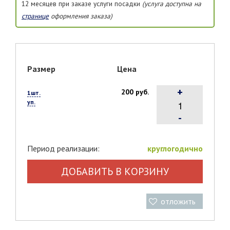
12 месяцев при заказе услуги посадки
(услуга доступна на
странице
оформления заказа)
Размер
Цена
+
200 руб.
1шт.
уп.
-
Период реализации:
круглогодично
ДОБАВИТЬ В КОРЗИНУ
отложить