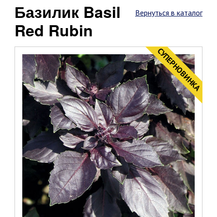
Базилик Basil
Вернуться в каталог
Red Rubin
CУПЕРНОВИНКА