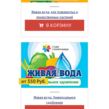
Живая вода для травянистых и
лекарственных растений
В КОРЗИНУ
от 550 Руб.
Живая вода. Универсальное
удобрение