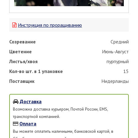
Инструкция по проращиванию
Созревание
Средний
Цветение
Июнь-Август
Листья/хвоя
пурпурный
Кол-во шт. в 1 упаковке
15
Поставщик
Нидерланды
Доставка
Возможна доставка курьером, Почтой России, EMS,
транспортной компанией.
Оплата
Вы можете оплатить наличными, банковской картой, в