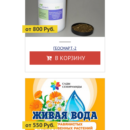
от 800 Руб.
ГЕОСМАРТ-2
В КОРЗИНУ
от 550 Руб.