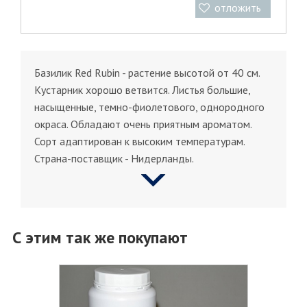
отложить
Базилик Red Rubin - растение высотой от 40 см.
Кустарник хорошо ветвится. Листья большие,
насыщенные, темно-фиолетового, однородного
окраса. Обладают очень приятным ароматом.
Сорт адаптирован к высоким температурам.
Страна-поставщик - Нидерланды.
С этим так же покупают