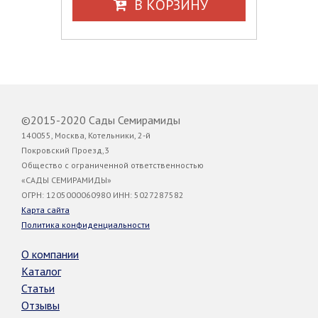
В КОРЗИНУ
©2015-2020 Сады Семирамиды
140055, Москва, Котельники, 2-й
Покровский Проезд,3
Общество с ограниченной ответственностью
«САДЫ СЕМИРАМИДЫ»
ОГРН: 1205000060980 ИНН: 5027287582
Карта сайта
Политика конфиденциальности
О компании
Каталог
Статьи
Отзывы