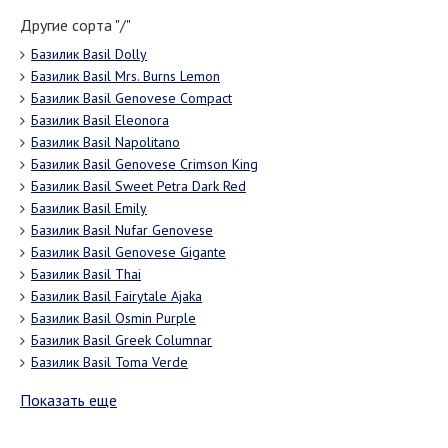
Другие сорта "/"
Базилик Basil Dolly
Базилик Basil Mrs. Burns Lemon
Базилик Basil Genovese Compact
Базилик Basil Eleonora
Базилик Basil Napolitano
Базилик Basil Genovese Crimson King
Базилик Basil Sweet Petra Dark Red
Базилик Basil Emily
Базилик Basil Nufar Genovese
Базилик Basil Genovese Gigante
Базилик Basil Thai
Базилик Basil Fairytale Ajaka
Базилик Basil Osmin Purple
Базилик Basil Greek Columnar
Базилик Basil Toma Verde
Показать еще