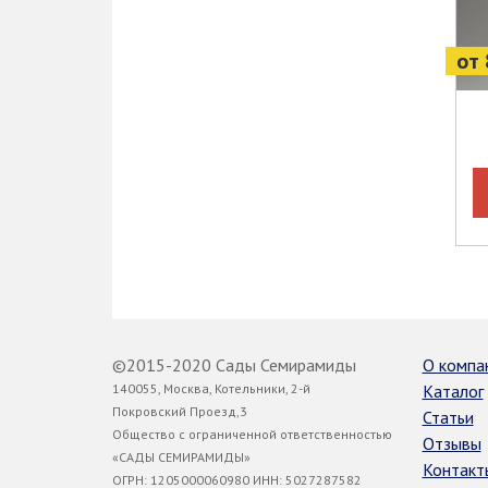
от 
©2015-2020 Сады Семирамиды
О компа
140055, Москва, Котельники, 2-й
Каталог
Покровский Проезд,3
Статьи
Общество с ограниченной ответственностью
Отзывы
«САДЫ СЕМИРАМИДЫ»
Контакт
ОГРН: 1205000060980 ИНН: 5027287582