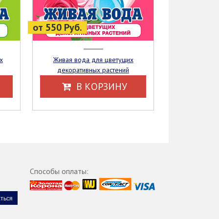
от 550 Руб.
Живая вода для цветущих
декоративных растений
В КОРЗИНУ
Способы оплаты: