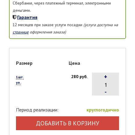
Сбербанке, через платежный терминал, электронными
деньгами.
Гарантия
12 месяцев при заказе услуги посадки
(услуга доступна на
странице
оформления заказа)
Размер
Цена
+
280 руб.
1шт.
уп.
-
Период реализации:
круглогодично
ДОБАВИТЬ В КОРЗИНУ