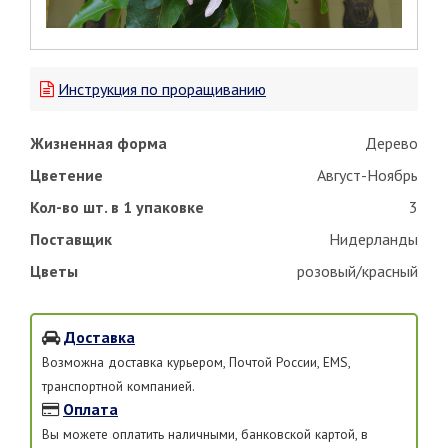
Инструкция по проращиванию
Жизненная форма
Дерево
Цветение
Август-Ноябрь
Кол-во шт. в 1 упаковке
3
Поставщик
Нидерланды
Цветы
розовый/красный
Доставка
Возможна доставка курьером, Почтой России, EMS,
транспортной компанией.
Оплата
Вы можете оплатить наличными, банковской картой, в