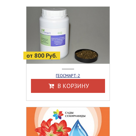
от 800 Руб.
ГЕОСМАРТ-2
В КОРЗИНУ