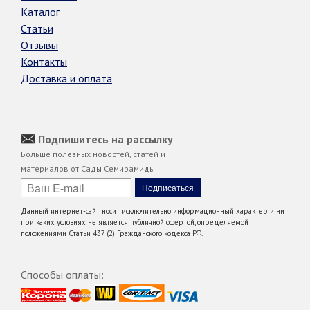
Каталог
Статьи
Отзывы
Контакты
Доставка и оплата
Подпишитесь на рассылку
Больше полезных новостей, статей и
материалов от Сады Семирамиды
Данный интернет-сайт носит исключительно информационный характер и ни
при каких условиях не является публичной офертой, определяемой
положениями Статьи 437 (2) Гражданского кодекса РФ.
Способы оплаты: