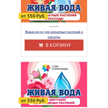
от 550 Руб.
Живая вода для комнатных растений и
рассады
В КОРЗИНУ
от 550 Руб.