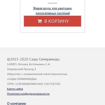
Живая вода для цветущих
декоративных растений
В КОРЗИНУ
©2015-2020 Сады Семирамиды
140055, Москва, Котельники, 2-й
Покровский Проезд,3
Общество с ограниченной ответственностью
«САДЫ СЕМИРАМИДЫ»
ОГРН: 1205000060980 ИНН: 5027287582
Карта сайта
Политика конфиденциальности
О компании