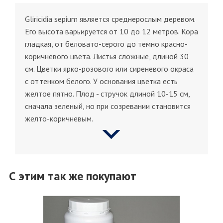
Gliricidia sepium является среднерослым деревом.
Его высота варьируется от 10 до 12 метров. Кора
гладкая, от беловато-серого до темно красно-
коричневого цвета. Листья сложные, длиной 30
см. Цветки ярко-розового или сиреневого окраса
с оттенком белого. У основания цветка есть
желтое пятно. Плод - стручок длиной 10-15 см,
сначала зеленый, но при созревании становится
желто-коричневым.
С этим так же покупают