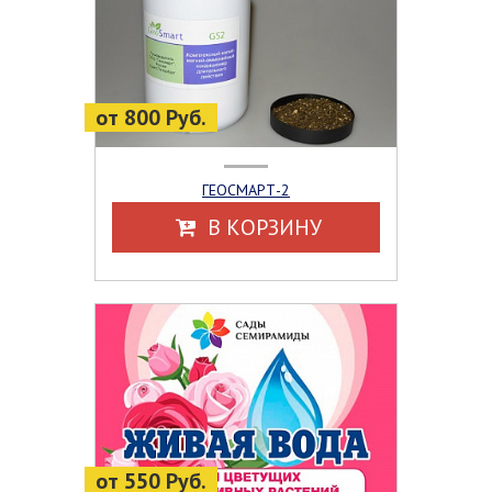
от 800 Руб.
ГЕОСМАРТ-2
В КОРЗИНУ
от 550 Руб.