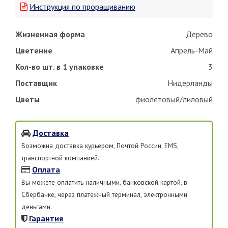
Инструкция по проращиванию
Жизненная форма
Дерево
Цветение
Апрель-Май
Кол-во шт. в 1 упаковке
3
Поставщик
Нидерланды
Цветы
фиолетовый/лиловый
Доставка
Возможна доставка курьером, Почтой России, EMS,
транспортной компанией.
Оплата
Вы можете оплатить наличными, банковской картой, в
Сбербанке, через платежный терминал, электронными
деньгами.
Гарантия