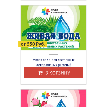
от 550 Руб.
Живая вода для лиственных
декоративных растений
В КОРЗИНУ