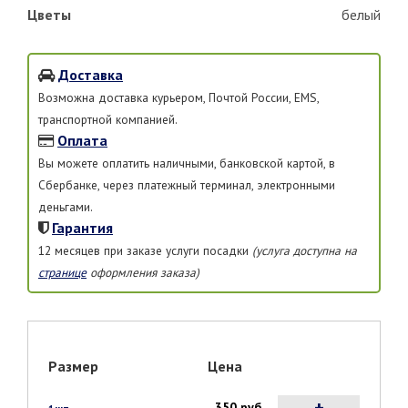
Цветы
белый
Доставка
Возможна доставка курьером, Почтой России, EMS,
транспортной компанией.
Оплата
Вы можете оплатить наличными, банковской картой, в
Сбербанке, через платежный терминал, электронными
деньгами.
Гарантия
12 месяцев при заказе услуги посадки
(услуга доступна на
странице
оформления заказа)
Размер
Цена
+
350 руб.