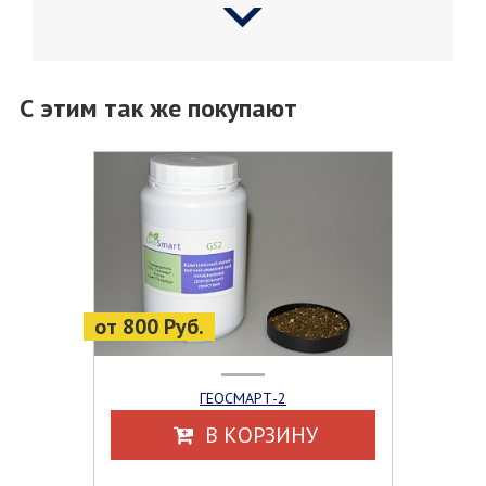
С этим так же покупают
от 800 Руб.
ГЕОСМАРТ-2
В КОРЗИНУ