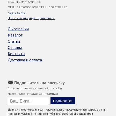
«САДЫ СЕМИРАМИДЫ»
ОГРН: 1205000060980 ИНН: 5027287582
Карта сайта
Политика конфиденциальности
О компании
Каталог
Статьи
Отзывы
Контакты
Доставка и оплата
Подпишитесь на рассылку
Больше полезных новостей, статей и
материалов от Сады Семирамиды
Данный интернет-сайт носит исключительно информационный характер и ни
при каких условиях не является публичной офертой, определяемой