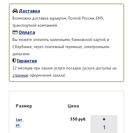
Доставка
Возможна доставка курьером, Почтой России, EMS,
транспортной компанией.
Оплата
Вы можете оплатить наличными, банковской картой, в
Сбербанке, через платежный терминал, электронными
деньгами.
Гарантия
12 месяцев при заказе услуги посадки
(услуга доступна на
странице
оформления заказа)
Размер
Цена
+
350 руб.
1шт.
уп.