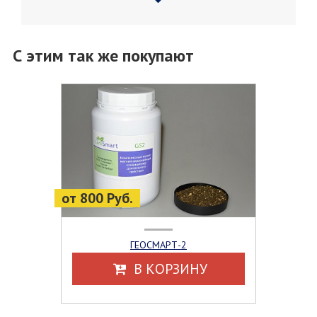
С этим так же покупают
от 800 Руб.
ГЕОСМАРТ-2
В КОРЗИНУ