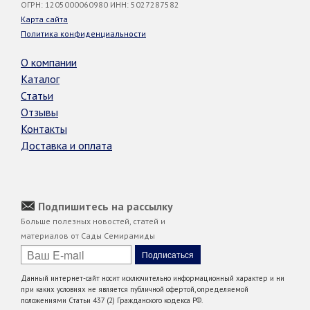
ОГРН: 1205000060980 ИНН: 5027287582
Карта сайта
Политика конфиденциальности
О компании
Каталог
Статьи
Отзывы
Контакты
Доставка и оплата
Подпишитесь на рассылку
Больше полезных новостей, статей и
материалов от Сады Семирамиды
Данный интернет-сайт носит исключительно информационный характер и ни
при каких условиях не является публичной офертой, определяемой
положениями Статьи 437 (2) Гражданского кодекса РФ.