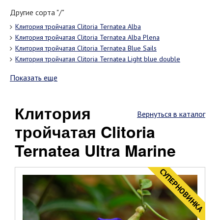
Другие сорта "/"
Клитория тройчатая Clitoria Ternatea Alba
Клитория тройчатая Clitoria Ternatea Alba Plenа
Клитория тройчатая Clitoria Ternatea Blue Sails
Клитория тройчатая Clitoria Ternatea Light blue double
Показать еще
Клитория
Вернуться в каталог
тройчатая Clitoria
Ternatea Ultra Marine
CУПЕРНОВИНКА