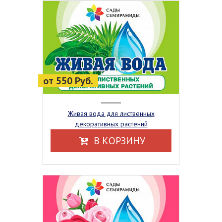
от 550 Руб.
Живая вода для лиственных
декоративных растений
В КОРЗИНУ