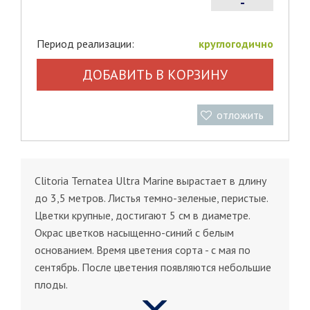
-
Период реализации:
круглогодично
ДОБАВИТЬ В КОРЗИНУ
отложить
Clitoria Ternatea Ultra Marine вырастает в длину
до 3,5 метров. Листья темно-зеленые, перистые.
Цветки крупные, достигают 5 см в диаметре.
Окрас цветков насыщенно-синий с белым
основанием. Время цветения сорта - с мая по
сентябрь. После цветения появляются небольшие
плоды.