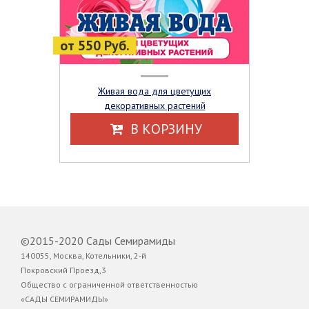
от 550 Руб.
Живая вода для цветущих
декоративных растений
В КОРЗИНУ
©2015-2020 Сады Семирамиды
140055, Москва, Котельники, 2-й
Покровский Проезд,3
Общество с ограниченной ответственностью
«САДЫ СЕМИРАМИДЫ»