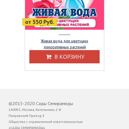
от 550 Руб.
Живая вода для цветущих
декоративных растений
В КОРЗИНУ
©2015-2020 Сады Семирамиды
140055, Москва, Котельники, 2-й
Покровский Проезд,3
Общество с ограниченной ответственностью
«САДЫ СЕМИРАМИДЫ»