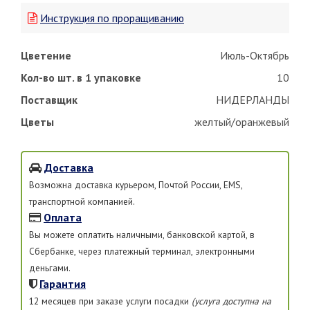
Инструкция по проращиванию
Цветение
Июль-Октябрь
Кол-во шт. в 1 упаковке
10
Поставщик
НИДЕРЛАНДЫ
Цветы
желтый/оранжевый
Доставка
Возможна доставка курьером, Почтой России, EMS,
транспортной компанией.
Оплата
Вы можете оплатить наличными, банковской картой, в
Сбербанке, через платежный терминал, электронными
деньгами.
Гарантия
12 месяцев при заказе услуги посадки
(услуга доступна на