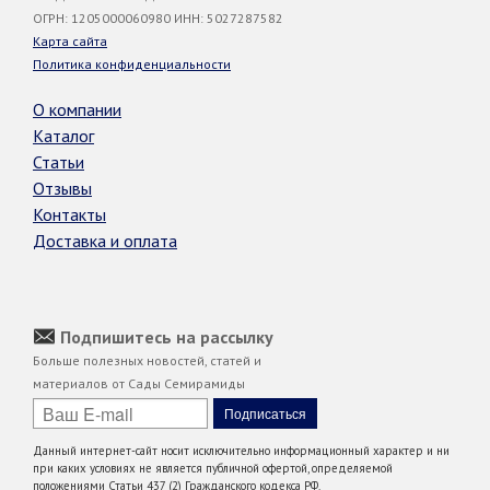
ОГРН: 1205000060980 ИНН: 5027287582
Карта сайта
Политика конфиденциальности
О компании
Каталог
Статьи
Отзывы
Контакты
Доставка и оплата
Подпишитесь на рассылку
Больше полезных новостей, статей и
материалов от Сады Семирамиды
Данный интернет-сайт носит исключительно информационный характер и ни
при каких условиях не является публичной офертой, определяемой
положениями Статьи 437 (2) Гражданского кодекса РФ.