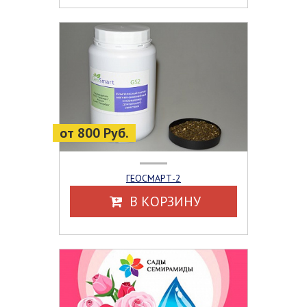
от 800 Руб.
ГЕОСМАРТ-2
В КОРЗИНУ