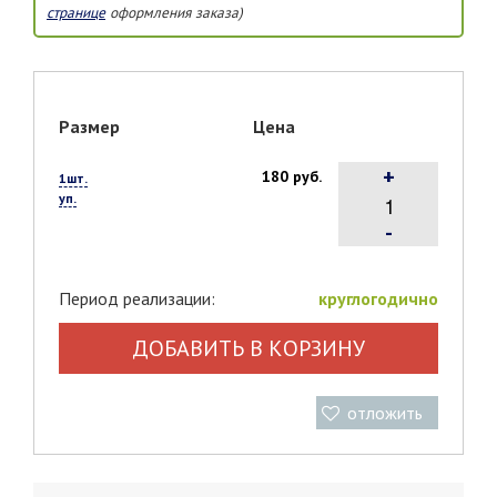
странице
оформления заказа)
Размер
Цена
+
180 руб.
1шт.
уп.
-
Период реализации:
круглогодично
ДОБАВИТЬ В КОРЗИНУ
отложить