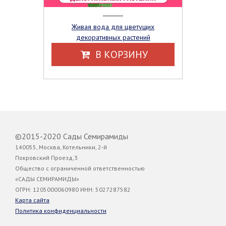
Живая вода для цветущих
декоративных растений
В КОРЗИНУ
©2015-2020 Сады Семирамиды
140055, Москва, Котельники, 2-й
Покровский Проезд,3
Общество с ограниченной ответственностью
«САДЫ СЕМИРАМИДЫ»
ОГРН: 1205000060980 ИНН: 5027287582
Карта сайта
Политика конфиденциальности