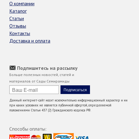
О компании
Каталог
Статьи
Отзывы
Контакты
Доставка и оплата
Подпишитесь на рассылку
Больше полезных новостей, статей и
материалов от Сады Семирамиды
Данный интернет-сайт носит исключительно информационный характер и ни
при каких условиях не является публичной офертой, определяемой
положениями Статьи 437 (2) Гражданского кодекса РФ.
Способы оплаты: