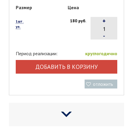
Размер
Цена
+
180 руб.
1шт.
уп.
-
Период реализации:
круглогодично
ДОБАВИТЬ В КОРЗИНУ
отложить