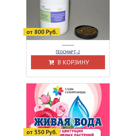
от 800 Руб.
ГЕОСМАРТ-2
В КОРЗИНУ
от 550 Руб.