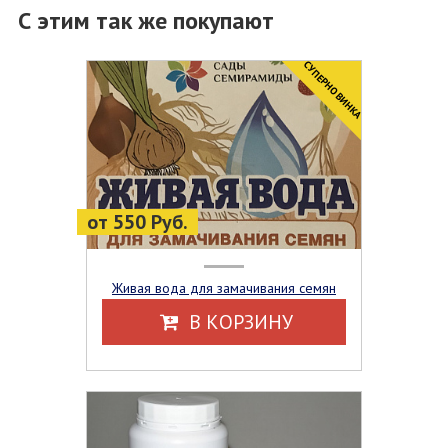
С этим так же покупают
CУПЕРНОВИНКА
от 550 Руб.
Живая вода для замачивания семян
В КОРЗИНУ