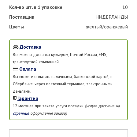
Кол-во шт. в 1 упаковке
10
Поставщик
НИДЕРЛАНДЫ
Цветы
желтый/оранжевый
Доставка
Возможна доставка курьером, Почтой России, EMS,
транспортной компанией.
Оплата
Вы можете оплатить наличными, банковской картой, в
Сбербанке, через платежный терминал, электронными
деньгами.
Гарантия
12 месяцев при заказе услуги посадки
(услуга доступна на
странице
оформления заказа)