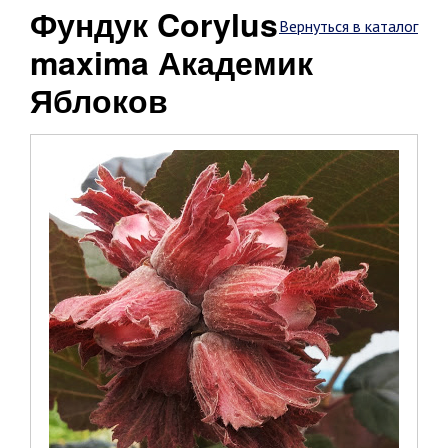
Фундук Corylus
Вернуться в каталог
maxima Академик
Яблоков