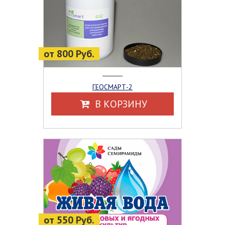
от 800 Руб.
ГЕОСМАРТ-2
В КОРЗИНУ
от 550 Руб.