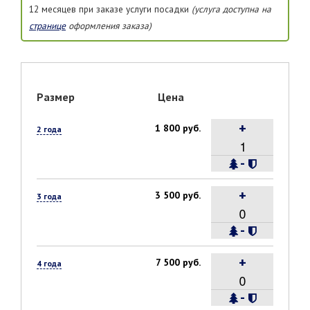
12 месяцев при заказе услуги посадки
(услуга доступна на
странице
оформления заказа)
Размер
Цена
+
1 800 руб.
2 года
-
+
3 500 руб.
3 года
-
+
7 500 руб.
4 года
-