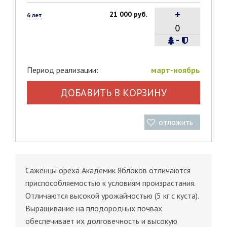
+
21 000 руб.
6 лет
-
Период реализации:
март-ноябрь
ДОБАВИТЬ В КОРЗИНУ
отложить
Саженцы ореха Академик Яблоков отличаются
приспособляемостью к условиям произрастания.
Отличаются высокой урожайностью (5 кг с куста).
Выращивание на плодородных почвах
обеспечивает их долговечность и высокую