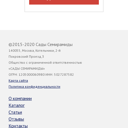
©2015-2020 Сады Семирамиды
140055, Москва, Котельники, 2-й
Покровский Проезд,3
Общество с ограниченной ответственностью
«САДЫ СЕМИРАМИДЫ»
ОГРН: 1205000060980 ИНН: 5027287582
Карта сайта
Политика конфиденциальности
О компании
Каталог
Статьи
Отзывы
Контакты