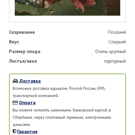
Созревание
Поздний
Вкус
Сладкий
Размер плода
Очень крупный
Листья/хвоя
пурпурный
Доставка
Возможна доставка курьером, Почтой России, EMS,
транспортной компанией.
Оплата
Вы можете оплатить наличными, банковской картой, в
Сбербанке, через платежный терминал, электронными
деньгами.
Гарантия