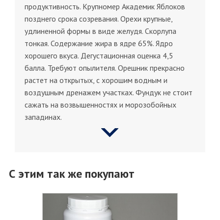
продуктивность. Крупномер Академик Яблоков
позднего срока созревания. Орехи крупные,
удлиненной формы в виде желудя. Скорлупа
тонкая. Содержание жира в ядре 65%. Ядро
хорошего вкуса. Дегустационная оценка 4,5
балла. Требуют опылителя. Орешник прекрасно
растет на открытых, с хорошим водным и
воздушным дренажем участках. Фундук не стоит
сажать на возвышенностях и морозобойных
западинах.
С этим так же покупают