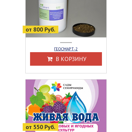
от 800 Руб.
ГЕОСМАРТ-2
В КОРЗИНУ
от 550 Руб.