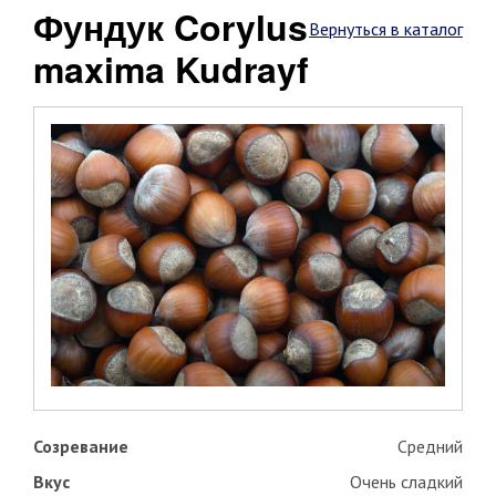
Фундук Corylus
Вернуться в каталог
maxima Kudrayf
Созревание
Средний
Вкус
Очень сладкий