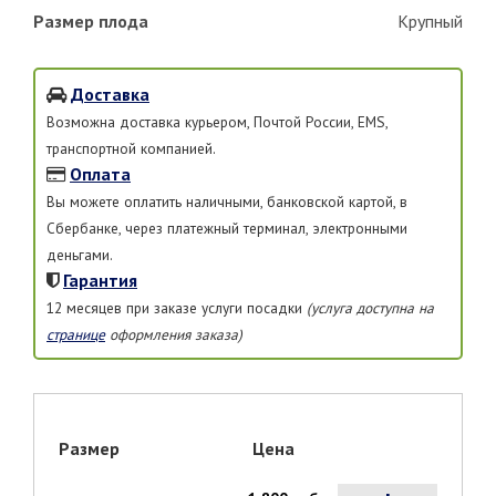
Размер плода
Крупный
Доставка
Возможна доставка курьером, Почтой России, EMS,
транспортной компанией.
Оплата
Вы можете оплатить наличными, банковской картой, в
Сбербанке, через платежный терминал, электронными
деньгами.
Гарантия
12 месяцев при заказе услуги посадки
(услуга доступна на
странице
оформления заказа)
Размер
Цена