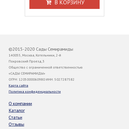
В КОРЗИНУ
©2015-2020 Сады Семирамиды
140055, Москва, Котельники, 2-й
Покровский Проезд,3
Общество с ограниченной ответственностью
«САДЫ СЕМИРАМИДЫ»
ОГРН: 1205000060980 ИНН: 5027287582
Карта сайта
Политика конфиденциальности
О компании
Каталог
Статьи
Отзывы