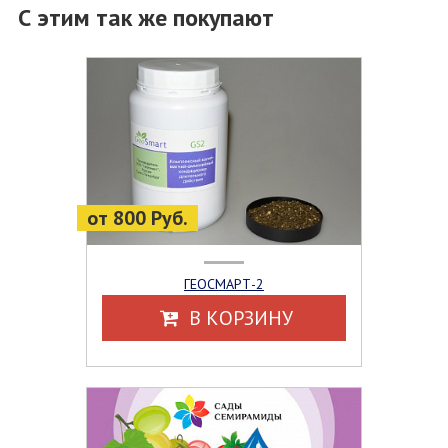
С этим так же покупают
от 800 Руб.
ГЕОСМАРТ-2
В КОРЗИНУ