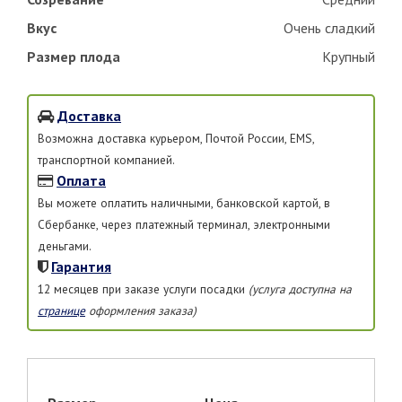
Вкус
Очень сладкий
Размер плода
Крупный
Доставка
Возможна доставка курьером, Почтой России, EMS,
транспортной компанией.
Оплата
Вы можете оплатить наличными, банковской картой, в
Сбербанке, через платежный терминал, электронными
деньгами.
Гарантия
12 месяцев при заказе услуги посадки
(услуга доступна на
странице
оформления заказа)