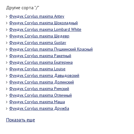
Другие сорта "/"
Фундук Corylus maxima Antey
Фундук Corylus maxima Шоколадный
Фундук Corylus maxima Lombard White
Фундук Corylus maxima Шедевр
Фундук Corylus maxima Gustav
Фундук Corylus maxima Пушкинский Красный
Фундук Corylus maxima Ракетный
Фундук Corylus maxima Екатерина
Фундук Corylus maxima Louise
Фундук Corylus maxima Давыдовский
Фундук Corylus maxima Долинский
Фундук Corylus maxima Римский
Фундук Corylus maxima Отличный
Фундук Corylus maxima Маша
Фундук Corylus maxima Дружба
Показать еще