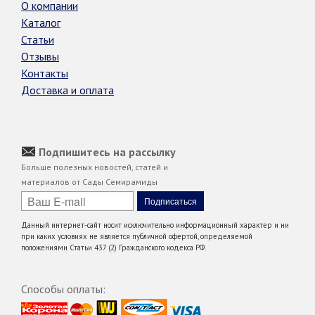
О компании
Каталог
Статьи
Отзывы
Контакты
Доставка и оплата
Подпишитесь на рассылку
Больше полезных новостей, статей и
материалов от Сады Семирамиды
Данный интернет-сайт носит исключительно информационный характер и ни
при каких условиях не является публичной офертой, определяемой
положениями Статьи 437 (2) Гражданского кодекса РФ.
Способы оплаты: