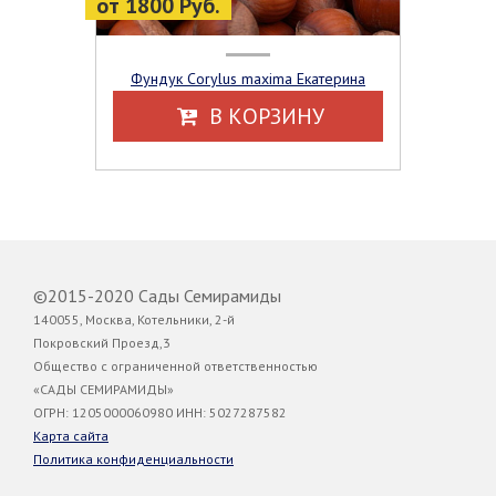
от 1800 Руб.
Фундук Corylus maxima Екатерина
В КОРЗИНУ
©2015-2020 Сады Семирамиды
140055, Москва, Котельники, 2-й
Покровский Проезд,3
Общество с ограниченной ответственностью
«САДЫ СЕМИРАМИДЫ»
ОГРН: 1205000060980 ИНН: 5027287582
Карта сайта
Политика конфиденциальности