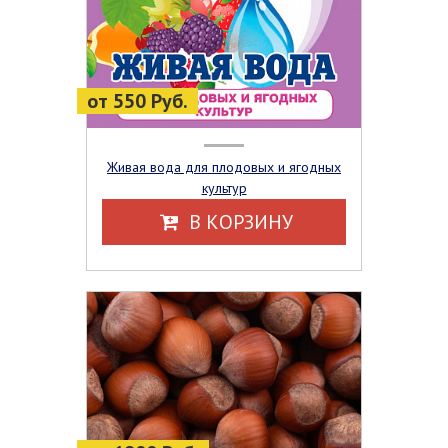
от 550 Руб.
Живая вода для плодовых и ягодных
культур
В КОРЗИНУ