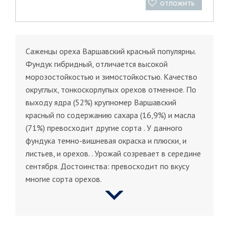
отложить
Саженцы ореха Варшавский красный популярны.
Фундук гибридный, отличается высокой
морозостойкостью и зимостойкостью. Качество
округлых, тонкоскорлупых орехов отменное. По
выходу ядра (52%) крупномер Варшавский
красный по содержанию сахара (16,9%) и масла
(71%) превосходит другие сорта . У данного
фундука темно-вишневая окраска и плюски, и
листьев, и орехов. . Урожай созревает в середине
сентября. Достоинства: превосходит по вкусу
многие сорта орехов.