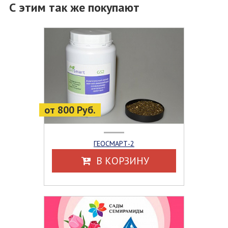
С этим так же покупают
от 800 Руб.
ГЕОСМАРТ-2
В КОРЗИНУ