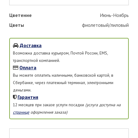
Цветение
Июнь-Ноябрь
Цветы
фиолетовый/лиловый
Доставка
Возможна доставка курьером, Почтой России, EMS,
транспортной компанией.
Оплата
Вы можете оплатить наличными, банковской картой, в
Сбербанке, через платежный терминал, электронными
деньгами.
Гарантия
12 месяцев при заказе услуги посадки
(услуга доступна на
странице
оформления заказа)