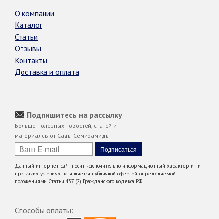
О компании
Каталог
Статьи
Отзывы
Контакты
Доставка и оплата
Подпишитесь на рассылку
Больше полезных новостей, статей и
материалов от Сады Семирамиды
Данный интернет-сайт носит исключительно информационный характер и ни
при каких условиях не является публичной офертой, определяемой
положениями Статьи 437 (2) Гражданского кодекса РФ.
Способы оплаты: