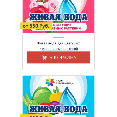
от 550 Руб.
Живая вода для цветущих
декоративных растений
В КОРЗИНУ