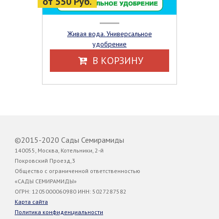
от 550 Руб.
Живая вода. Универсальное
удобрение
В КОРЗИНУ
©2015-2020 Сады Семирамиды
140055, Москва, Котельники, 2-й
Покровский Проезд,3
Общество с ограниченной ответственностью
«САДЫ СЕМИРАМИДЫ»
ОГРН: 1205000060980 ИНН: 5027287582
Карта сайта
Политика конфиденциальности