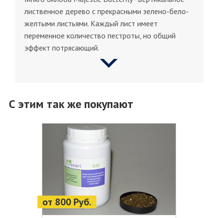
лиственное дерево с прекрасными зелено-бело-
желтыми листьями. Каждый лист имеет
переменное количество пестроты, но общий
эффект потрясающий.
С этим так же покупают
от 800 Руб.