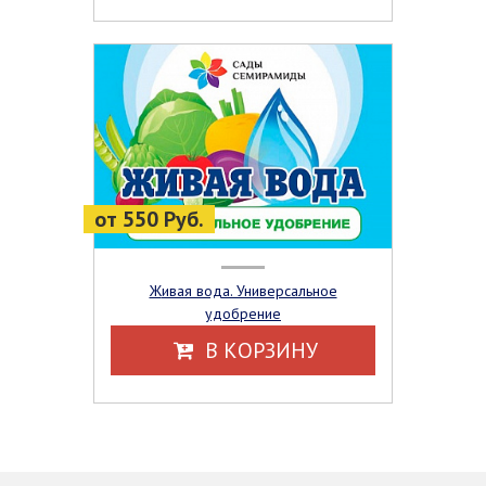
от 550 Руб.
Живая вода. Универсальное
удобрение
В КОРЗИНУ