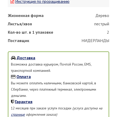
Инструкция по проращиванию
Жизненная форма
Дерево
Листья/хвоя
пестрый
Кол-во шт. в 1 упаковке
2
Поставщик
НИДЕРЛАНДЫ
Доставка
Возможна доставка курьером, Почтой России, EMS,
транспортной компанией.
Оплата
Вы можете оплатить наличными, банковской картой, в
Сбербанке, через платежный терминал, электронными
деньгами.
Гарантия
12 месяцев при заказе услуги посадки
(услуга доступна на
странице
оформления заказа)