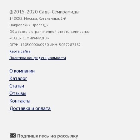
©2015-2020 Сады Семирамиды
140055, Москва, Котельники, 2-й
Покровский Проезд,3
Общество с ограниченной ответственностью
«САДЫ СЕМИРАМИДЫ»
ОГРН: 1205000060980 ИНН: 5027287582
Карта сайта
Политика конфиденциальности
О компании
Каталог
Статьи
Отзывы
Контакты
Доставка и оплата
Подпишитесь на рассылку