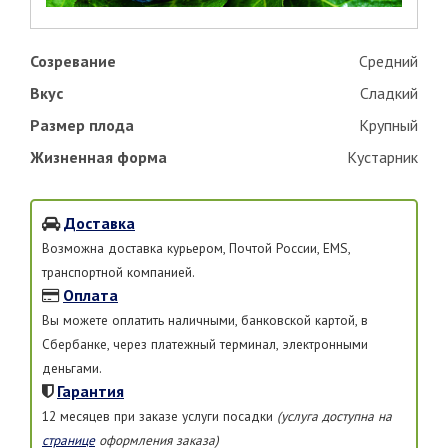
Созревание
Средний
Вкус
Сладкий
Размер плода
Крупный
Жизненная форма
Кустарник
Доставка
Возможна доставка курьером, Почтой России, EMS,
транспортной компанией.
Оплата
Вы можете оплатить наличными, банковской картой, в
Сбербанке, через платежный терминал, электронными
деньгами.
Гарантия
12 месяцев при заказе услуги посадки
(услуга доступна на
странице
оформления заказа)