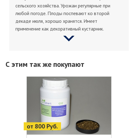
сельского хозяйства. Урожаи регулярные при
любой погоде. Плоды поспевают ко второй
декаде июля, хорошо хранятся. Имеет
применение как декоративный кустарник.
С этим так же покупают
от 800 Руб.