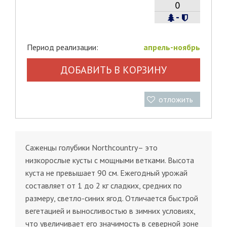
-
Период реализации:
апрель-ноябрь
ДОБАВИТЬ В КОРЗИНУ
отложить
Саженцы голубики Northcountry– это
низкорослые кусты с мощными ветками. Высота
куста не превышает 90 см. Ежегодный урожай
составляет от 1 до 2 кг сладких, средних по
размеру, светло-синих ягод. Отличается быстрой
вегетацией и выносливостью в зимних условиях,
что увеличивает его значимость в северной зоне