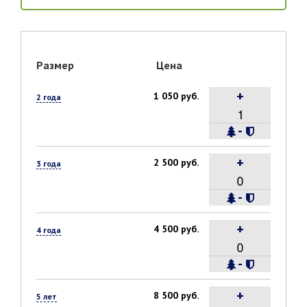
Размер
Цена
+
1 050 руб.
2 года
-
+
2 500 руб.
3 года
-
+
4 500 руб.
4 года
-
+
8 500 руб.
5 лет