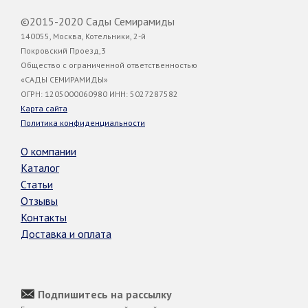
©2015-2020 Сады Семирамиды
140055, Москва, Котельники, 2-й
Покровский Проезд,3
Общество с ограниченной ответственностью
«САДЫ СЕМИРАМИДЫ»
ОГРН: 1205000060980 ИНН: 5027287582
Карта сайта
Политика конфиденциальности
О компании
Каталог
Статьи
Отзывы
Контакты
Доставка и оплата
Подпишитесь на рассылку