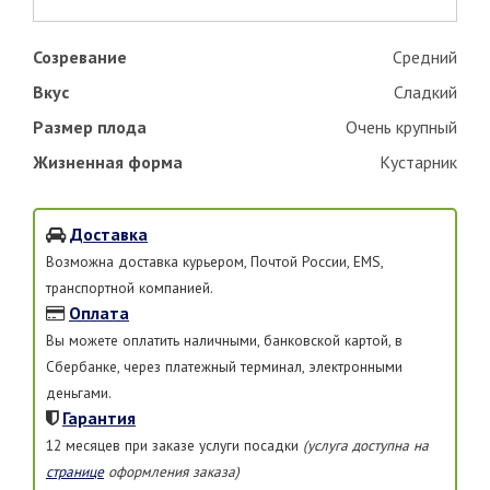
Созревание
Средний
Вкус
Сладкий
Размер плода
Очень крупный
Жизненная форма
Кустарник
Доставка
Возможна доставка курьером, Почтой России, EMS,
транспортной компанией.
Оплата
Вы можете оплатить наличными, банковской картой, в
Сбербанке, через платежный терминал, электронными
деньгами.
Гарантия
12 месяцев при заказе услуги посадки
(услуга доступна на
странице
оформления заказа)