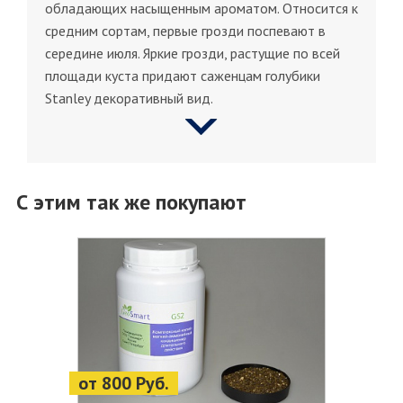
обладающих насыщенным ароматом. Относится к
средним сортам, первые грозди поспевают в
середине июля. Яркие грозди, растущие по всей
площади куста придают саженцам голубики
Stanley декоративный вид.
С этим так же покупают
от 800 Руб.