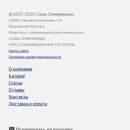
©2015-2020 Сады Семирамиды
140055, Москва, Котельники, 2-й
Покровский Проезд,3
Общество с ограниченной ответственностью
«САДЫ СЕМИРАМИДЫ»
ОГРН: 1205000060980 ИНН: 5027287582
Карта сайта
Политика конфиденциальности
О компании
Каталог
Статьи
Отзывы
Контакты
Доставка и оплата
Подпишитесь на рассылку