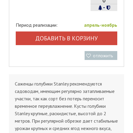
-
Период реализации:
апрель-ноябрь
ДОБАВИТЬ В КОРЗИНУ
отложить
Саженцы голубики Stanley рекомендуются
садоводам, имеющим регулярно затапливаемые
участки, так как сорт без потерь переносит
временное переувлажнение. Кусты голубики
Stanley крупные, раскидистые, высотой до 2
метров. При регулярной обрезке дает стабильные
урожаи крупных и средних ягод нежного вкуса,