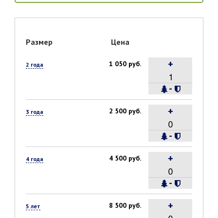
Размер
Цена
+
1 050 руб.
2 года
-
+
2 500 руб.
3 года
-
+
4 500 руб.
4 года
-
+
8 500 руб.
5 лет