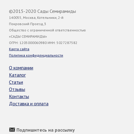
©2015-2020 Сады Семирамиды
140055, Москва, Котельники, 2-й
Покровский Проезд,3
Общество с ограниченной ответственностью
«САДЫ СЕМИРАМИДЫ»
ОГРН: 1205000060980 ИНН: 5027287582
Карта сайта
Политика конфиденциальности
О компании
Каталог
Статьи
Отзывы
Контакты
Доставка и оплата
Подпишитесь на рассылку