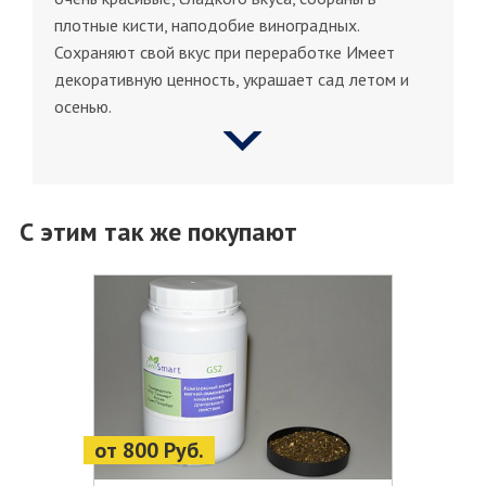
плотные кисти, наподобие виноградных.
Сохраняют свой вкус при переработке Имеет
декоративную ценность, украшает сад летом и
осенью.
С этим так же покупают
от 800 Руб.