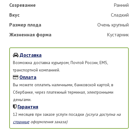
Созревание
Ранний
Вкус
Сладкий
Размер плода
Очень крупный
Жизненная форма
Кустарник
Доставка
Возможна доставка курьером, Почтой России, EMS,
транспортной компанией.
Оплата
Вы можете оплатить наличными, банковской картой, в
Сбербанке, через платежный терминал, электронными
деньгами.
Гарантия
12 месяцев при заказе услуги посадки
(услуга доступна на
странице
оформления заказа)