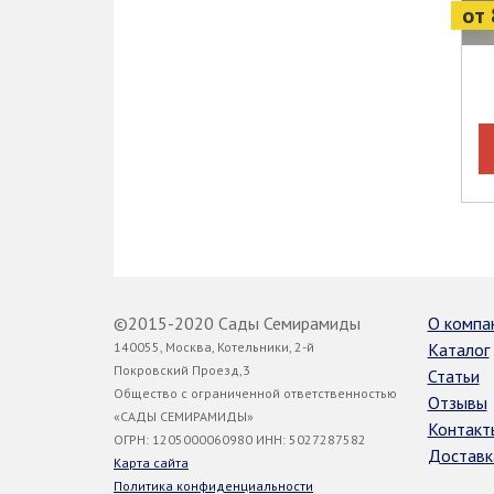
от 
©2015-2020 Сады Семирамиды
О компа
140055, Москва, Котельники, 2-й
Каталог
Покровский Проезд,3
Статьи
Общество с ограниченной ответственностью
Отзывы
«САДЫ СЕМИРАМИДЫ»
Контакт
ОГРН: 1205000060980 ИНН: 5027287582
Доставк
Карта сайта
Политика конфиденциальности