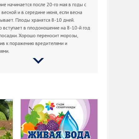
ие начинается после 20-го мая в годы с
 весной и в середине июня, если весна
ывает. Плоды хранятся 8-10 дней.
 вступает в плодоношение на 8-10-й год
посадки. Хорошо переносит морозы,
ив к поражению вредителями и
ями.