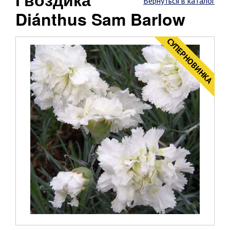
Вернуться в каталог
Diánthus Sam Barlow
CУПЕРНОВИНКА