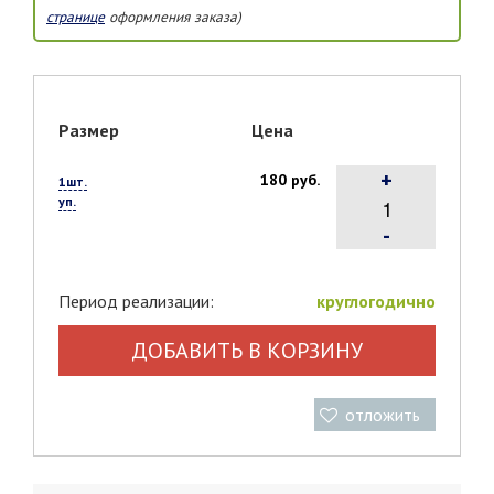
странице
оформления заказа)
Размер
Цена
+
180 руб.
1шт.
уп.
-
Период реализации:
круглогодично
ДОБАВИТЬ В КОРЗИНУ
отложить