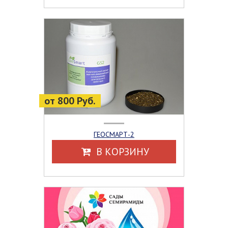
от 800 Руб.
ГЕОСМАРТ-2
В КОРЗИНУ