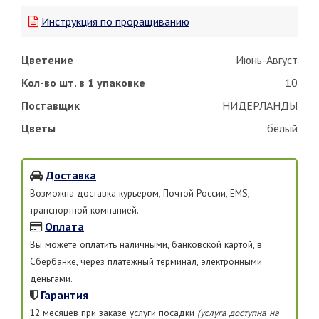
Инструкция по проращиванию
Цветение
Июнь-Август
Кол-во шт. в 1 упаковке
10
Поставщик
НИДЕРЛАНДЫ
Цветы
белый
Доставка
Возможна доставка курьером, Почтой России, EMS,
транспортной компанией.
Оплата
Вы можете оплатить наличными, банковской картой, в
Сбербанке, через платежный терминал, электронными
деньгами.
Гарантия
12 месяцев при заказе услуги посадки
(услуга доступна на