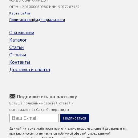
«САДЫ СЕМИРАМИДЫ»
ОГРН: 1205000060980 ИНН: 5027287582
Карта сайта
Политика конфиденциальности
О компании
Каталог
Статьи
Отзывы
Контакты
Доставка и оплата
Подпишитесь на рассылку
Больше полезных новостей, статей и
материалов от Сады Семирамиды
Данный интернет-сайт носит исключительно информационный характер и ни
при каких условиях не является публичной офертой, определяемой