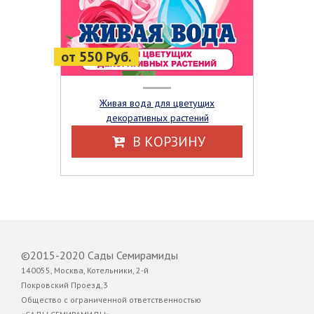
от 550 Руб.
Живая вода для цветущих
декоративных растений
В КОРЗИНУ
©2015-2020 Сады Семирамиды
140055, Москва, Котельники, 2-й
Покровский Проезд,3
Общество с ограниченной ответственностью