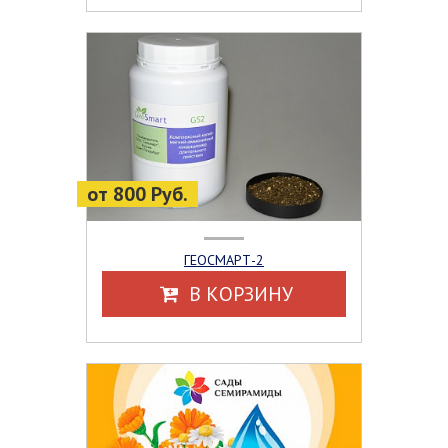
от 800 Руб.
ГЕОСМАРТ-2
В КОРЗИНУ