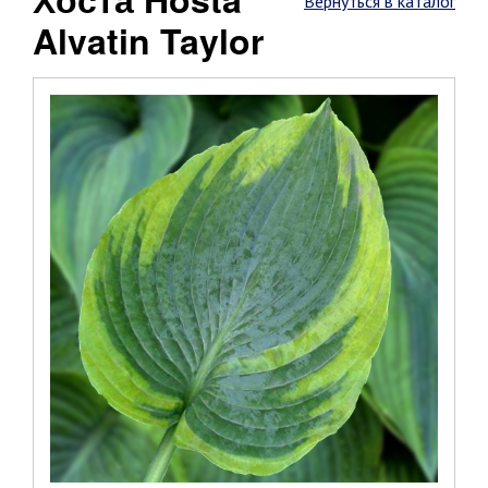
Вернуться в каталог
Alvatin Taylor