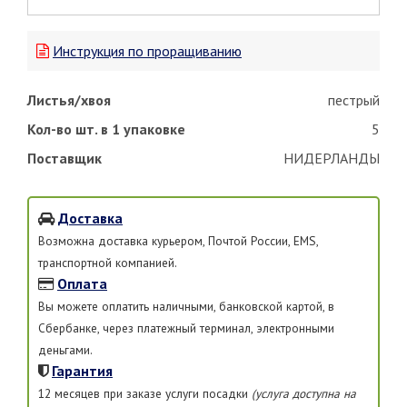
Инструкция по проращиванию
Листья/хвоя
пестрый
Кол-во шт. в 1 упаковке
5
Поставщик
НИДЕРЛАНДЫ
Доставка
Возможна доставка курьером, Почтой России, EMS,
транспортной компанией.
Оплата
Вы можете оплатить наличными, банковской картой, в
Сбербанке, через платежный терминал, электронными
деньгами.
Гарантия
12 месяцев при заказе услуги посадки
(услуга доступна на