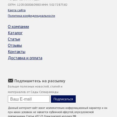
ОГРН: 1205000060980 ИНН: 5027287582
Карта сайта
Политика конфиденциальности
О компании
Каталог
Статьи
Отзывы
Контакты
Доставка и оплата
Подпишитесь на рассылку
Больше полезных новостей, статей и
материалов от Сады Семирамиды
Данный интернет-сайт носит исключительно информационный характер и ни
при каких условиях не является публичной офертой, определяемой
положениями Статьи 437 (2) Гражданского кодекса РФ.