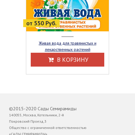
от 550 Руб.
Живая вода для травянистых и
лекарственных растений
В КОРЗИНУ
©2015-2020 Сады Семирамиды
140055, Москва, Котельники, 2-й
Покровский Проезд,3
Общество с ограниченной ответственностью
«САДЫ СЕМИРАМИДЫ»