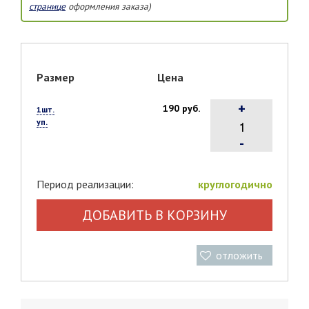
странице
оформления заказа)
Размер
Цена
+
190 руб.
1шт.
уп.
-
Период реализации:
круглогодично
ДОБАВИТЬ В КОРЗИНУ
отложить