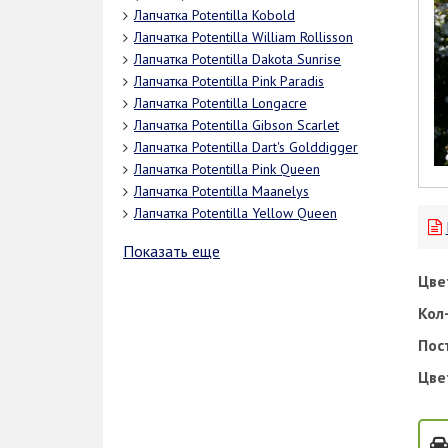
Лапчатка Potentilla Kobold
Лапчатка Potentilla William Rollisson
Лапчатка Potentilla Dakota Sunrise
Лапчатка Potentilla Pink Paradis
Лапчатка Potentilla Longacre
Лапчатка Potentilla Gibson Scarlet
Лапчатка Potentilla Dart's Golddigger
Лапчатка Potentilla Pink Queen
Лапчатка Potentilla Maanelys
Лапчатка Potentilla Yellow Queen
Показать еще
Цве
Кол-
Пос
Цве