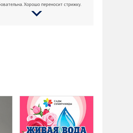
овательна. Хорошо переносит стрижку.