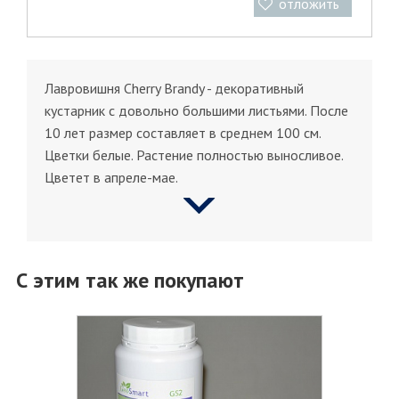
отложить
Лавровишня Cherry Brandy - декоративный
кустарник с довольно большими листьями. После
10 лет размер составляет в среднем 100 см.
Цветки белые. Растение полностью выносливое.
Цветет в апреле-мае.
С этим так же покупают