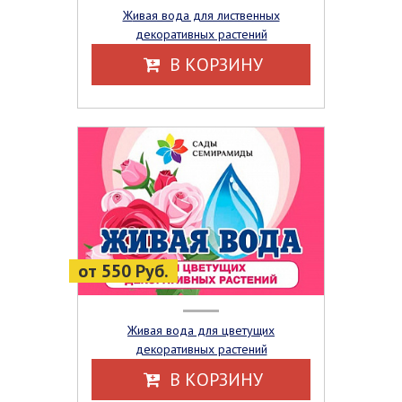
Живая вода для лиственных
декоративных растений
В КОРЗИНУ
от 550 Руб.
Живая вода для цветущих
декоративных растений
В КОРЗИНУ