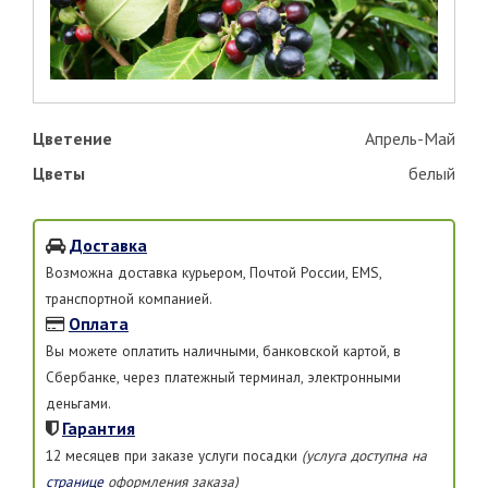
Цветение
Апрель-Май
Цветы
белый
Доставка
Возможна доставка курьером, Почтой России, EMS,
транспортной компанией.
Оплата
Вы можете оплатить наличными, банковской картой, в
Сбербанке, через платежный терминал, электронными
деньгами.
Гарантия
12 месяцев при заказе услуги посадки
(услуга доступна на
странице
оформления заказа)