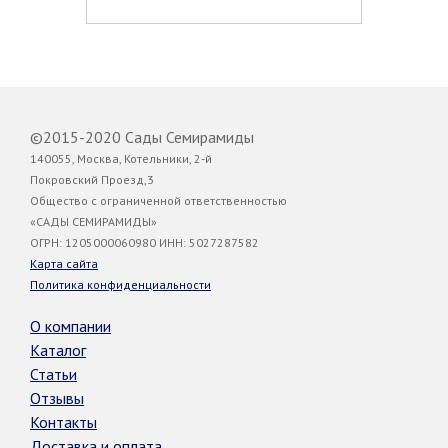
©2015-2020 Сады Семирамиды
140055, Москва, Котельники, 2-й
Покровский Проезд,3
Общество с ограниченной ответственностью
«САДЫ СЕМИРАМИДЫ»
ОГРН: 1205000060980 ИНН: 5027287582
Карта сайта
Политика конфиденциальности
О компании
Каталог
Статьи
Отзывы
Контакты
Доставка и оплата