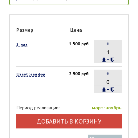
Размер
Цена
+
1 500 руб.
2 года
-
+
2 900 руб.
Штамбовая форма
-
Период реализации:
март-ноябрь
ДОБАВИТЬ В КОРЗИНУ