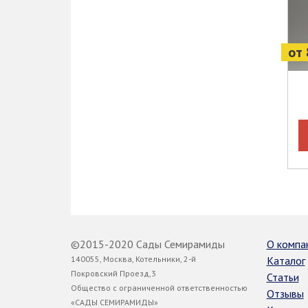
от 
©2015-2020 Сады Семирамиды
О компа
140055, Москва, Котельники, 2-й
Каталог
Покровский Проезд,3
Статьи
Общество с ограниченной ответственностью
Отзывы
«САДЫ СЕМИРАМИДЫ»