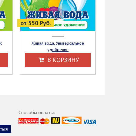
от 550 Руб.
Живая вода. Универсальное
удобрение
В КОРЗИНУ
Способы оплаты: