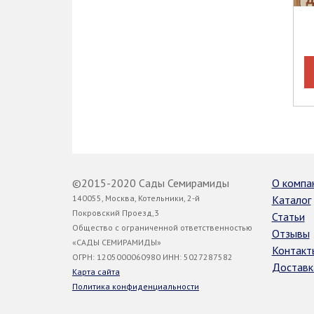
©2015-2020 Сады Семирамиды
О компа
140055, Москва, Котельники, 2-й
Каталог
Покровский Проезд,3
Статьи
Общество с ограниченной ответственностью
Отзывы
«САДЫ СЕМИРАМИДЫ»
Контакт
ОГРН: 1205000060980 ИНН: 5027287582
Доставк
Карта сайта
Политика конфиденциальности