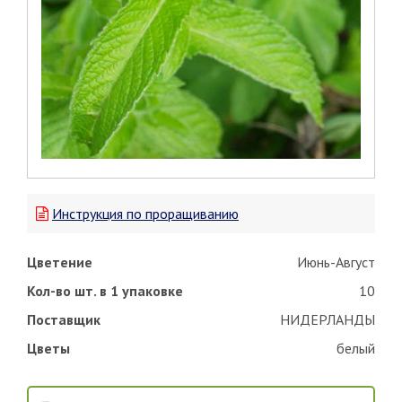
Инструкция по проращиванию
Цветение
Июнь-Август
Кол-во шт. в 1 упаковке
10
Поставщик
НИДЕРЛАНДЫ
Цветы
белый