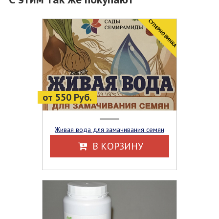
CУПЕРНОВИНКА
от 550 Руб.
Живая вода для замачивания семян
В КОРЗИНУ