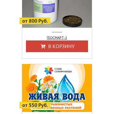
от 800 Руб.
ГЕОСМАРТ-2
В КОРЗИНУ
от 550 Руб.