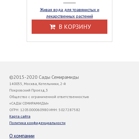
Живая вода для травянистых и
лекарственных растений
В КОРЗИНУ
©2015-2020 Сады Семирамиды
140055, Москва, Котельники, 2-й
Покровский Проезд,3
Общество с ограниченной ответственностью
«САДЫ СЕМИРАМИДЫ»
ОГРН: 1205000060980 ИНН: 5027287582
Карта сайта
Политика конфиденциальности
О компании