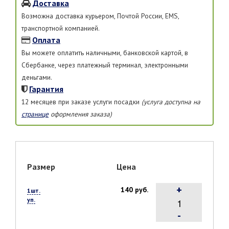
Доставка
Возможна доставка курьером, Почтой России, EMS,
транспортной компанией.
Оплата
Вы можете оплатить наличными, банковской картой, в
Сбербанке, через платежный терминал, электронными
деньгами.
Гарантия
12 месяцев при заказе услуги посадки
(услуга доступна на
странице
оформления заказа)
Размер
Цена
+
140 руб.
1шт.
уп.
-