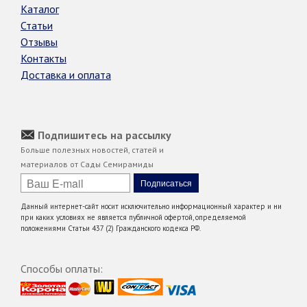
Каталог
Статьи
Отзывы
Контакты
Доставка и оплата
Подпишитесь на рассылку
Больше полезных новостей, статей и
материалов от Сады Семирамиды
Данный интернет-сайт носит исключительно информационный характер и ни
при каких условиях не является публичной офертой, определяемой
положениями Статьи 437 (2) Гражданского кодекса РФ.
Способы оплаты: