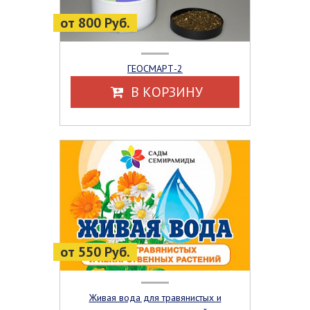
от 800 Руб.
ГЕОСМАРТ-2
В КОРЗИНУ
от 550 Руб.
Живая вода для травянистых и