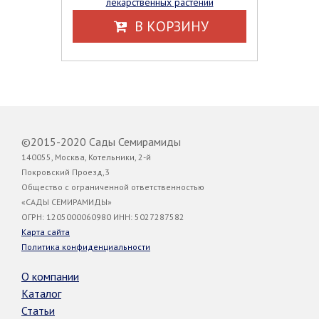
лекарственных растений
В КОРЗИНУ
©2015-2020 Сады Семирамиды
140055, Москва, Котельники, 2-й
Покровский Проезд,3
Общество с ограниченной ответственностью
«САДЫ СЕМИРАМИДЫ»
ОГРН: 1205000060980 ИНН: 5027287582
Карта сайта
Политика конфиденциальности
О компании
Каталог
Статьи