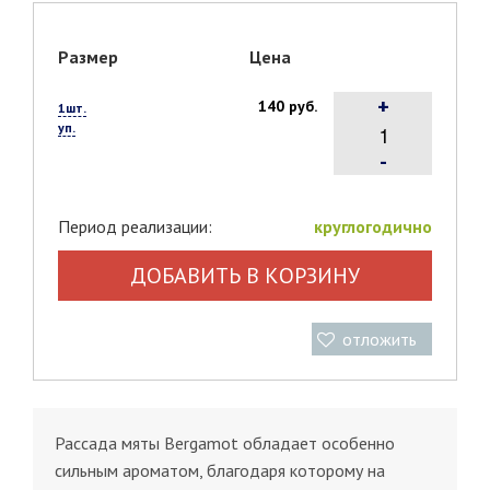
Размер
Цена
+
140 руб.
1шт.
уп.
-
Период реализации:
круглогодично
ДОБАВИТЬ В КОРЗИНУ
отложить
Рассада мяты Bergamot обладает особенно
сильным ароматом, благодаря которому на