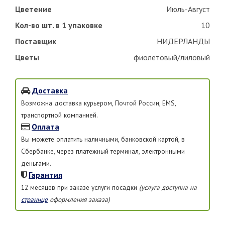
Цветение
Июль-Август
Кол-во шт. в 1 упаковке
10
Поставщик
НИДЕРЛАНДЫ
Цветы
фиолетовый/лиловый
Доставка
Возможна доставка курьером, Почтой России, EMS,
транспортной компанией.
Оплата
Вы можете оплатить наличными, банковской картой, в
Сбербанке, через платежный терминал, электронными
деньгами.
Гарантия
12 месяцев при заказе услуги посадки
(услуга доступна на
странице
оформления заказа)