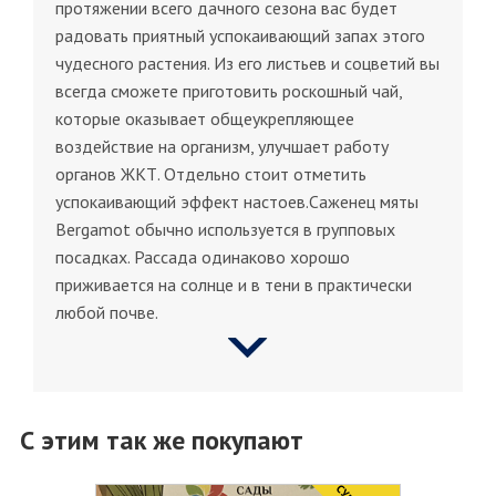
протяжении всего дачного сезона вас будет
радовать приятный успокаивающий запах этого
чудесного растения. Из его листьев и соцветий вы
всегда сможете приготовить роскошный чай,
которые оказывает общеукрепляющее
воздействие на организм, улучшает работу
органов ЖКТ. Отдельно стоит отметить
успокаивающий эффект настоев.Саженец мяты
Bergamot обычно используется в групповых
посадках. Рассада одинаково хорошо
приживается на солнце и в тени в практически
любой почве.
С этим так же покупают