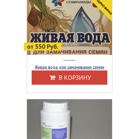
CУПЕРНОВИНКА
от 550 Руб.
Живая вода для замачивания семян
В КОРЗИНУ