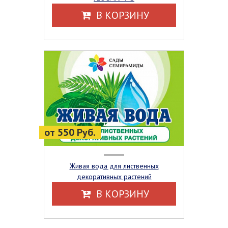
В КОРЗИНУ
от 550 Руб.
Живая вода для лиственных
декоративных растений
В КОРЗИНУ