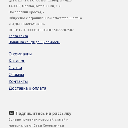
140055, Москва, Котельники, 2-й
Покровский Проезд,3
Общество с ограниченной ответственностью
«САДЫ СЕМИРАМИДЫ»
ОГРН: 1205000060980 ИНН: 5027287582
Карта сайта
Политика конфиденциальности
О компании
Каталог
Статьи
Отзывы
Контакты
Доставка и оплата
Подпишитесь на рассылку
Больше полезных новостей, статей и
материалов от Сады Семирамиды