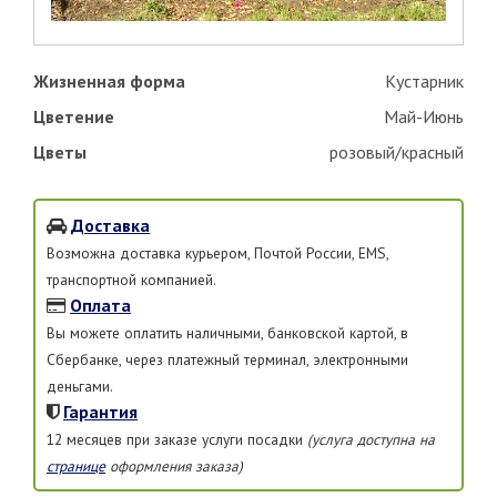
Жизненная форма
Кустарник
Цветение
Май-Июнь
Цветы
розовый/красный
Доставка
Возможна доставка курьером, Почтой России, EMS,
транспортной компанией.
Оплата
Вы можете оплатить наличными, банковской картой, в
Сбербанке, через платежный терминал, электронными
деньгами.
Гарантия
12 месяцев при заказе услуги посадки
(услуга доступна на
странице
оформления заказа)