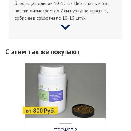
блестящие длиной 10-12 см. Цветение в июне,
цветки диаметром до 7 см пурпурно-красные,
собраны в соцветия по 10-15 штук.
С этим так же покупают
от 800 Руб.
ГЕОСМАРТ-2