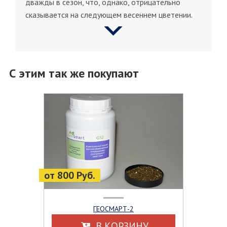
дважды в сезон, что, однако, отрицательно
сказывается на следующем весеннем цветении.
С этим так же покупают
от 800 Руб.
ГЕОСМАРТ-2
В КОРЗИНУ