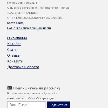
Покровский Проезд,3
Общество с ограниченной ответственностью
«САДЫ СЕМИРАМИДЫ»
ОГРН: 1205000060980 ИНН: 5027287582
Карта сайта
Политика конфиденциальности
О компании
Каталог
Статьи
Отзывы
Контакты
Доставка и оплата
Подпишитесь на рассылку
Больше полезных новостей, статей и
материалов от Сады Семирамиды