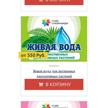
от 550 Руб.
Живая вода для лиственных
декоративных растений
В КОРЗИНУ