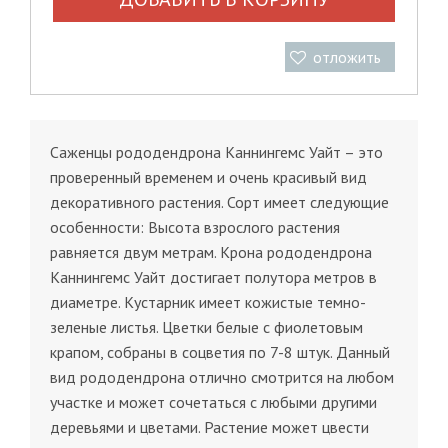
отложить
Саженцы рододендрона Каннингемс Уайт – это
проверенный временем и очень красивый вид
декоративного растения. Сорт имеет следующие
особенности: Высота взрослого растения
равняется двум метрам. Крона рододендрона
Каннингемс Уайт достигает полутора метров в
диаметре. Кустарник имеет кожистые темно-
зеленые листья. Цветки белые с фиолетовым
крапом, собраны в соцветия по 7-8 штук. Данный
вид рододендрона отлично смотрится на любом
участке и может сочетаться с любыми другими
деревьями и цветами. Растение может цвести