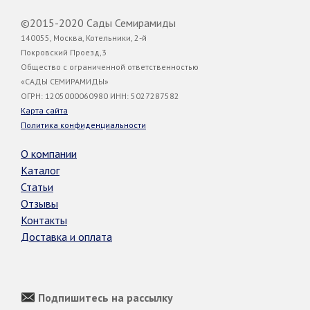
©2015-2020 Сады Семирамиды
140055, Москва, Котельники, 2-й
Покровский Проезд,3
Общество с ограниченной ответственностью
«САДЫ СЕМИРАМИДЫ»
ОГРН: 1205000060980 ИНН: 5027287582
Карта сайта
Политика конфиденциальности
О компании
Каталог
Статьи
Отзывы
Контакты
Доставка и оплата
Подпишитесь на рассылку