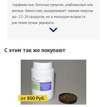
торфянистые, богатые гумусом, слабокислые или
кислые. Зимостоек, выдерживает зимние морозы
до -22-26 градусов, но в молодом возрасте
растения лучше укрывать.
С этим так же покупают
от 800 Руб.