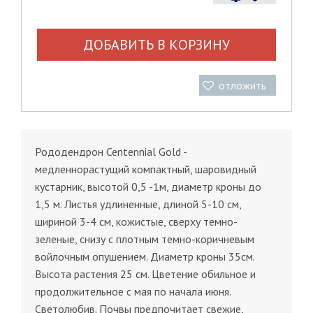
ДОБАВИТЬ В КОРЗИНУ
отложить
Рододендрон Centennial Gold -
медленнорастущий компактный, шаровидный
кустарник, высотой 0,5 -1м, диаметр кроны до
1,5 м. Листья удлиненные, длиной 5-10 см,
шириной 3-4 см, кожистые, сверху темно-
зеленые, снизу с плотным темно-коричневым
войлочным опушением. Диаметр кроны 35см.
Высота растения 25 см. Цветение обильное и
продолжительное с мая по начала июня.
Светолюбив. Почвы предпочитает свежие,