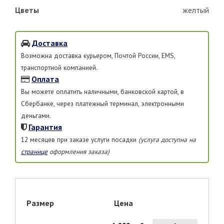
Цветы
желтый
Доставка
Возможна доставка курьером, Почтой России, EMS,
транспортной компанией.
Оплата
Вы можете оплатить наличными, банковской картой, в
Сбербанке, через платежный терминал, электронными
деньгами.
Гарантия
12 месяцев при заказе услуги посадки
(услуга доступна на
странице
оформления заказа)
Размер
Цена