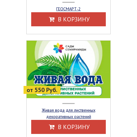
ГЕОСМАРТ-2
В КОРЗИНУ
от 550 Руб.
Живая вода для лиственных
декоративных растений
В КОРЗИНУ