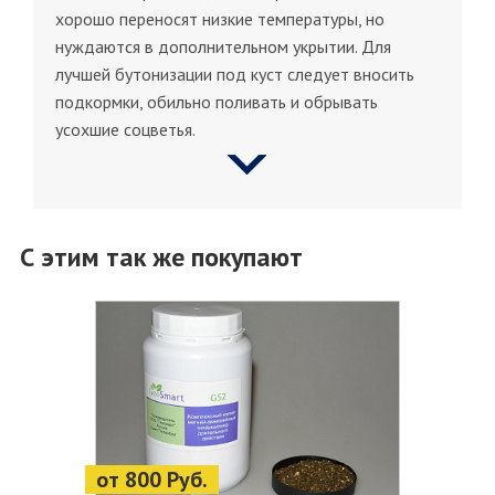
хорошо переносят низкие температуры, но
нуждаются в дополнительном укрытии. Для
лучшей бутонизации под куст следует вносить
подкормки, обильно поливать и обрывать
усохшие соцветья.
С этим так же покупают
от 800 Руб.