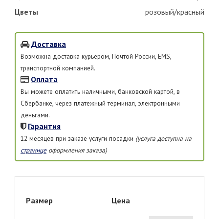
Цветы
розовый/красный
Доставка
Возможна доставка курьером, Почтой России, EMS,
транспортной компанией.
Оплата
Вы можете оплатить наличными, банковской картой, в
Сбербанке, через платежный терминал, электронными
деньгами.
Гарантия
12 месяцев при заказе услуги посадки
(услуга доступна на
странице
оформления заказа)
Размер
Цена