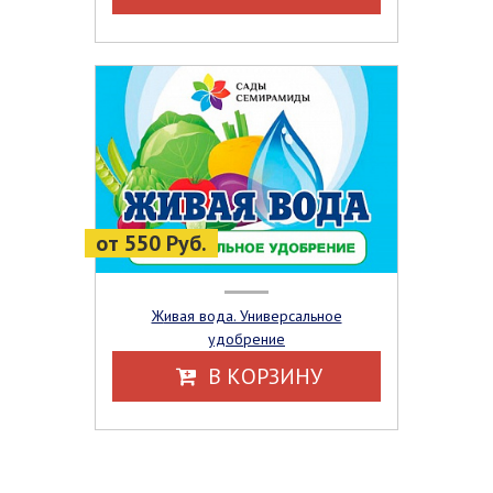
от 550 Руб.
Живая вода. Универсальное
удобрение
В КОРЗИНУ