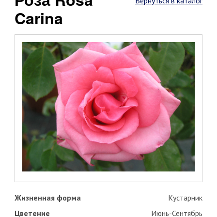
Вернуться в каталог
Carina
Жизненная форма
Кустарник
Цветение
Июнь-Сентябрь