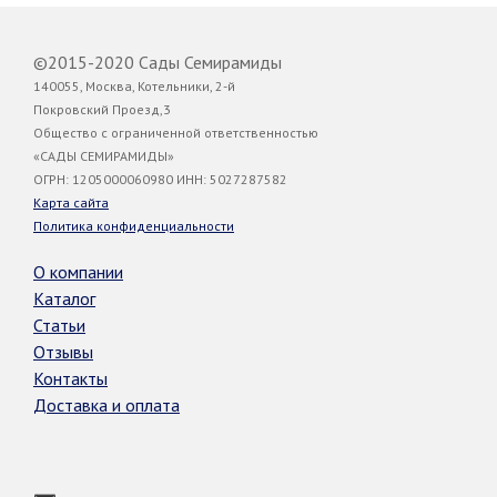
©2015-2020 Сады Семирамиды
140055, Москва, Котельники, 2-й
Покровский Проезд,3
Общество с ограниченной ответственностью
«САДЫ СЕМИРАМИДЫ»
ОГРН: 1205000060980 ИНН: 5027287582
Карта сайта
Политика конфиденциальности
О компании
Каталог
Статьи
Отзывы
Контакты
Доставка и оплата