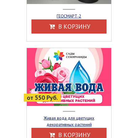
ГЕОСМАРТ-2
В КОРЗИНУ
от 550 Руб.
Живая вода для цветущих
декоративных растений
В КОРЗИНУ