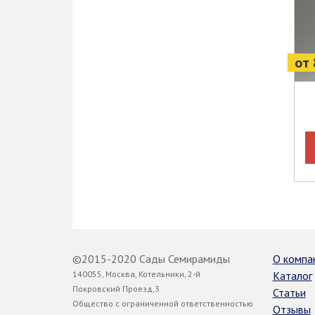
от 
©2015-2020 Сады Семирамиды
О компа
140055, Москва, Котельники, 2-й
Каталог
Покровский Проезд,3
Статьи
Общество с ограниченной ответственностью
Отзывы