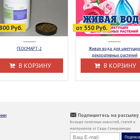
800 Руб.
от 550 Руб.
ГЕОСМАРТ-2
Живая вода для цветущих
декоративных растений
В КОРЗИНУ
В КОРЗИНУ
нии
Подпишитесь на рассылку
Больше полезных новостей, статей и
материалов от Сады Семирамиды