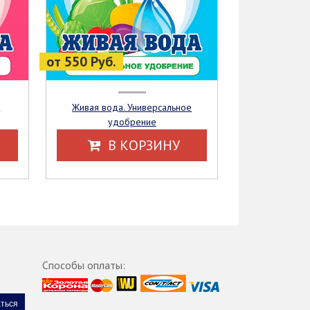
от 550 Руб.
Живая вода. Универсальное
удобрение
В КОРЗИНУ
Способы оплаты: