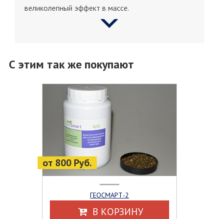
великолепный эффект в массе.
С этим так же покупают
от 800 Руб.
ГЕОСМАРТ-2
В КОРЗИНУ