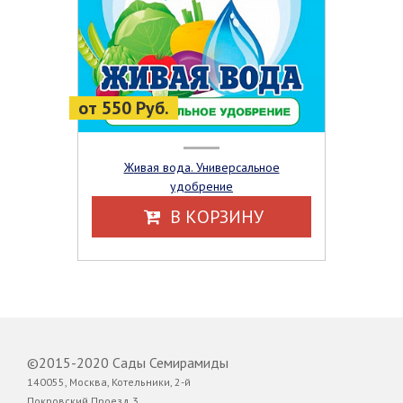
от 550 Руб.
Живая вода. Универсальное
удобрение
В КОРЗИНУ
©2015-2020 Сады Семирамиды
140055, Москва, Котельники, 2-й
Покровский Проезд,3