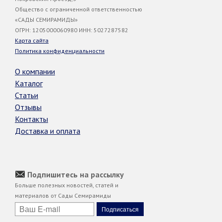
Общество с ограниченной ответственностью
«САДЫ СЕМИРАМИДЫ»
ОГРН: 1205000060980 ИНН: 5027287582
Карта сайта
Политика конфиденциальности
О компании
Каталог
Статьи
Отзывы
Контакты
Доставка и оплата
Подпишитесь на рассылку
Больше полезных новостей, статей и
материалов от Сады Семирамиды