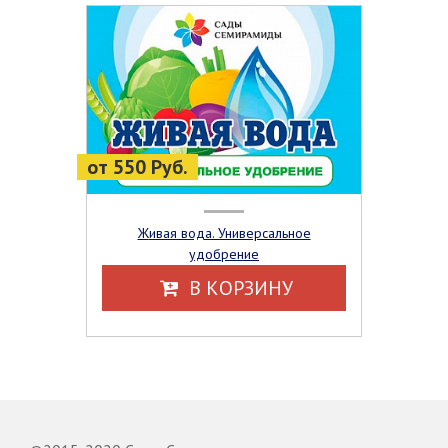
от 550 Руб.
Живая вода. Универсальное
удобрение
В КОРЗИНУ