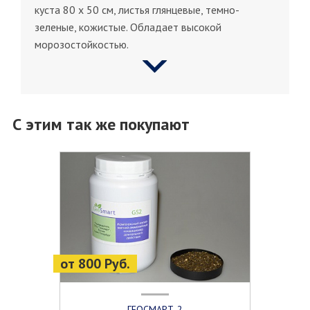
куста 80 х 50 см, листья глянцевые, темно-
зеленые, кожистые. Обладает высокой
морозостойкостью.
С этим так же покупают
от 800 Руб.
ГЕОСМАРТ-2