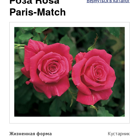
Вернуться в каталог
Paris-Match
Жизненная форма
Кустарник