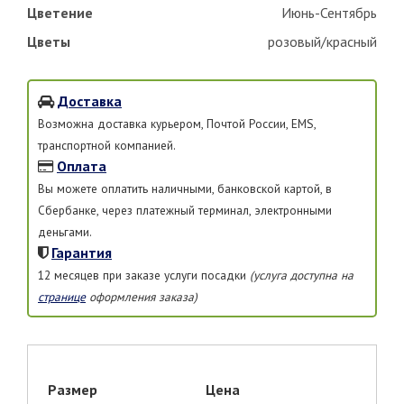
Цветение
Июнь-Сентябрь
Цветы
розовый/красный
Доставка
Возможна доставка курьером, Почтой России, EMS,
транспортной компанией.
Оплата
Вы можете оплатить наличными, банковской картой, в
Сбербанке, через платежный терминал, электронными
деньгами.
Гарантия
12 месяцев при заказе услуги посадки
(услуга доступна на
странице
оформления заказа)
Размер
Цена