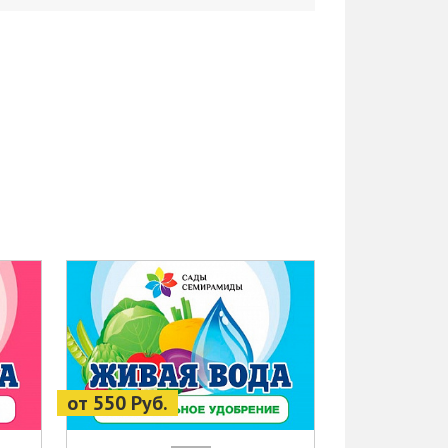
от 550 Руб.