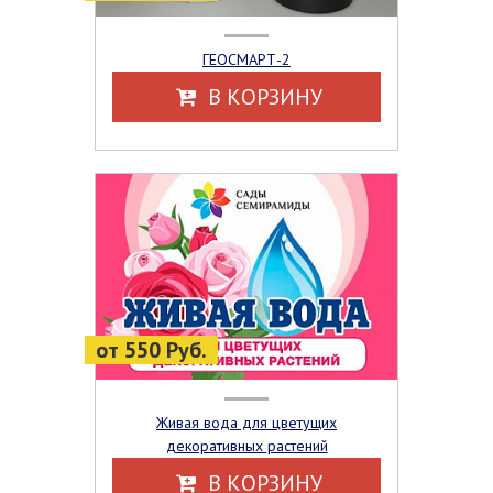
ГЕОСМАРТ-2
В КОРЗИНУ
от 550 Руб.
Живая вода для цветущих
декоративных растений
В КОРЗИНУ