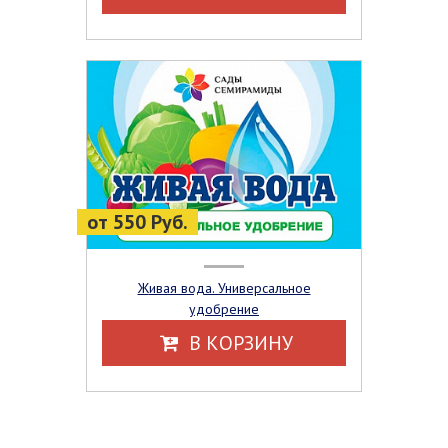
от 550 Руб.
Живая вода. Универсальное
удобрение
В КОРЗИНУ