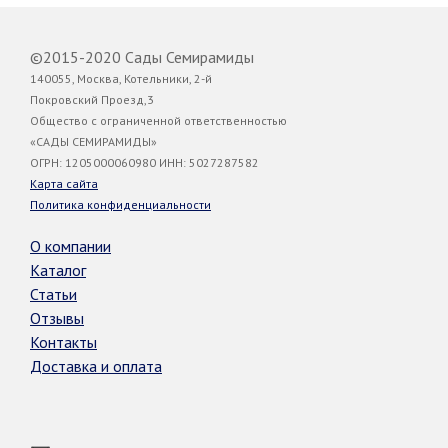
©2015-2020 Сады Семирамиды
140055, Москва, Котельники, 2-й
Покровский Проезд,3
Общество с ограниченной ответственностью
«САДЫ СЕМИРАМИДЫ»
ОГРН: 1205000060980 ИНН: 5027287582
Карта сайта
Политика конфиденциальности
О компании
Каталог
Статьи
Отзывы
Контакты
Доставка и оплата