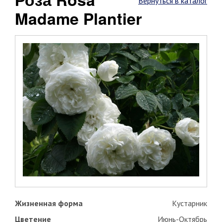
Вернуться в каталог
Madame Plantier
Жизненная форма
Кустарник
Цветение
Июнь-Октябрь