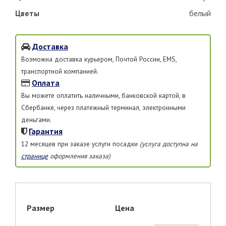
Цветы
белый
Доставка
Возможна доставка курьером, Почтой России, EMS,
транспортной компанией.
Оплата
Вы можете оплатить наличными, банковской картой, в
Сбербанке, через платежный терминал, электронными
деньгами.
Гарантия
12 месяцев при заказе услуги посадки
(услуга доступна на
странице
оформления заказа)
Размер
Цена