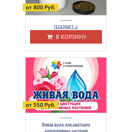
от 800 Руб.
ГЕОСМАРТ-2
В КОРЗИНУ
от 550 Руб.
Живая вода для цветущих
декоративных растений