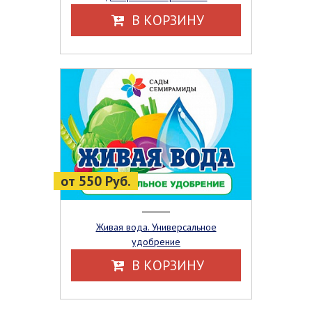
В КОРЗИНУ
от 550 Руб.
Живая вода. Универсальное
удобрение
В КОРЗИНУ