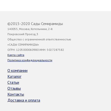
©2015-2020 Сады Семирамиды
140055, Москва, Котельники, 2-й
Покровский Проезд,3
Общество с ограниченной ответственностью
«САДЫ СЕМИРАМИДЫ»
ОГРН: 1205000060980 ИНН: 5027287582
Карта сайта
Политика конфиденциальности
О компании
Каталог
Статьи
Отзывы
Контакты
Доставка и оплата