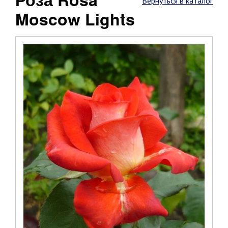
Вернуться в каталог
Moscow Lights