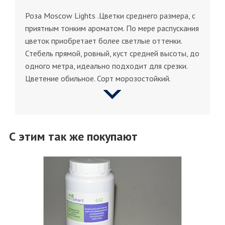
Роза Moscow Lights .Цветки среднего размера, с
приятным тонким ароматом. По мере распускания
цветок приобретает более светлые оттенки.
Стебель прямой, ровный, куст средней высоты, до
одного метра, идеально подходит для срезки.
Цветение обильное. Сорт морозостойкий.
С этим так же покупают