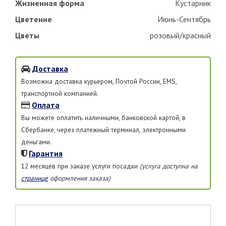
Жизненная форма
Кустарник
Цветение
Июнь-Сентябрь
Цветы
розовый/красный
Доставка
Возможна доставка курьером, Почтой России, EMS,
транспортной компанией.
Оплата
Вы можете оплатить наличными, банковской картой, в
Сбербанке, через платежный терминал, электронными
деньгами.
Гарантия
12 месяцев при заказе услуги посадки
(услуга доступна на
странице
оформления заказа)