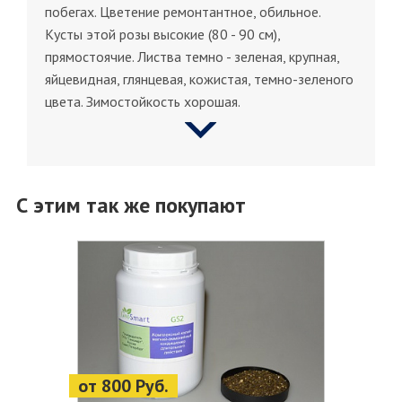
побегах. Цветение ремонтантное, обильное.
Кусты этой розы высокие (80 - 90 см),
прямостоячие. Листва темно - зеленая, крупная,
яйцевидная, глянцевая, кожистая, темно-зеленого
цвета. Зимостойкость хорошая.
С этим так же покупают
от 800 Руб.