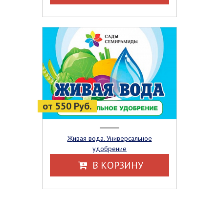
от 550 Руб.
Живая вода. Универсальное
удобрение
В КОРЗИНУ