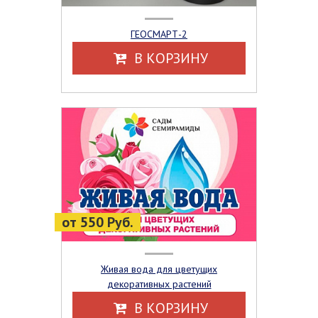
ГЕОСМАРТ-2
В КОРЗИНУ
от 550 Руб.
Живая вода для цветущих
декоративных растений
В КОРЗИНУ