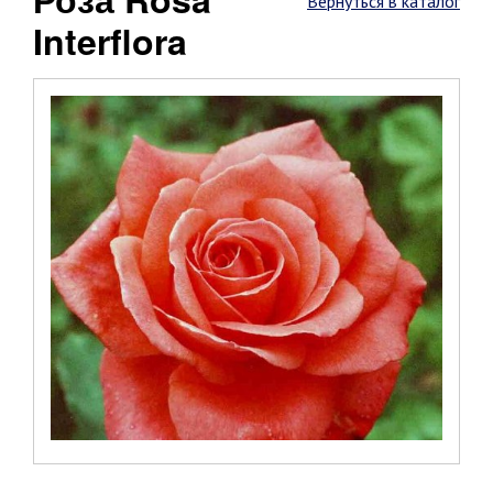
Вернуться в каталог
Interflora