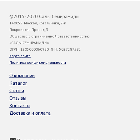
©2015-2020 Сады Семирамиды
140055, Москва, Котельники, 2-й
Покровский Проезд,3
Общество с ограниченной ответственностью
«САДЫ СЕМИРАМИДЫ»
ОГРН: 1205000060980 ИНН: 5027287582
Карта сайта
Политика конфиденциальности
О компании
Каталог
Статьи
Отзывы
Контакты
Доставка и оплата