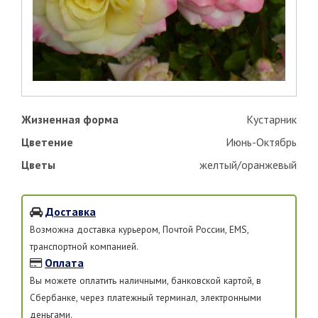
Жизненная форма
Кустарник
Цветение
Июнь-Октябрь
Цветы
желтый/оранжевый
Доставка
Возможна доставка курьером, Почтой России, EMS,
транспортной компанией.
Оплата
Вы можете оплатить наличными, банковской картой, в
Сбербанке, через платежный терминал, электронными
деньгами.