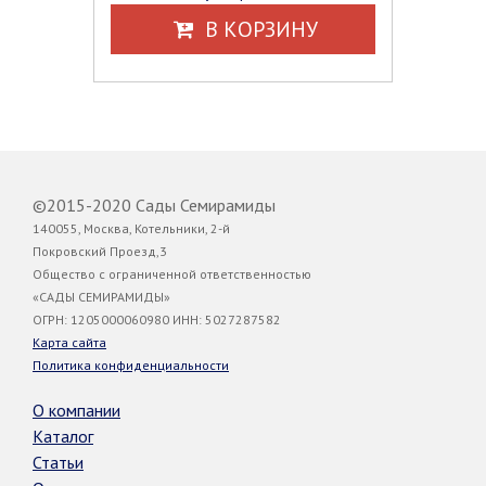
В КОРЗИНУ
©2015-2020 Сады Семирамиды
140055, Москва, Котельники, 2-й
Покровский Проезд,3
Общество с ограниченной ответственностью
«САДЫ СЕМИРАМИДЫ»
ОГРН: 1205000060980 ИНН: 5027287582
Карта сайта
Политика конфиденциальности
О компании
Каталог
Статьи