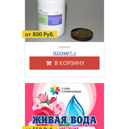
от 800 Руб.
ГЕОСМАРТ-2
В КОРЗИНУ