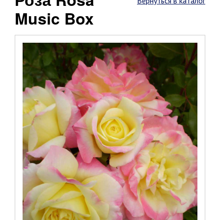
Вернуться в каталог
Music Box