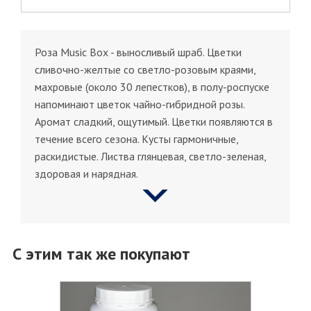
Роза Music Box - выносливый шраб. Цветки
сливочно-желтые со светло-розовым краями,
махровые (около 30 лепестков), в полу-роспуске
напоминают цветок чайно-гибридной розы.
Аромат сладкий, ощутимый. Цветки появляются в
течение всего сезона. Кусты гармоничные,
раскидистые. Листва глянцевая, светло-зеленая,
здоровая и нарядная.
С этим так же покупают