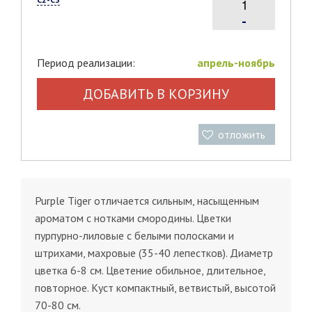
-
Период реализации:
апрель-ноябрь
ДОБАВИТЬ В КОРЗИНУ
отложить
Purple Tiger отличается сильным, насыщенным
ароматом с нотками смородины. Цветки
пурпурно-лиловые с белыми полосками и
штрихами, махровые (35-40 лепестков). Диаметр
цветка 6-8 см. Цветение обильное, длительное,
повторное. Куст компактный, ветвистый, высотой
70-80 см.