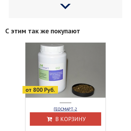
С этим так же покупают
от 800 Руб.
ГЕОСМАРТ-2
В КОРЗИНУ