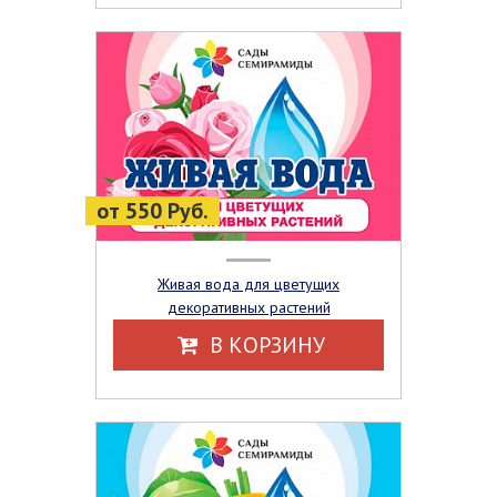
от 550 Руб.
Живая вода для цветущих
декоративных растений
В КОРЗИНУ