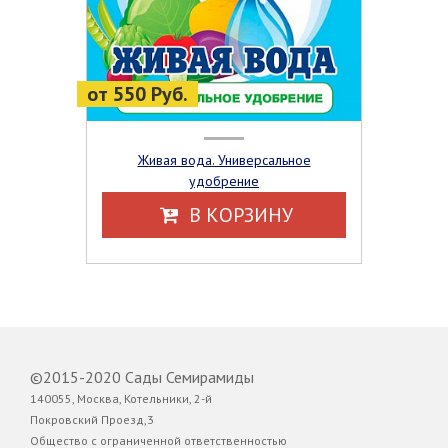
от 550 Руб.
Живая вода. Универсальное
удобрение
В КОРЗИНУ
©2015-2020 Сады Семирамиды
140055, Москва, Котельники, 2-й
Покровский Проезд,3
Общество с ограниченной ответственностью