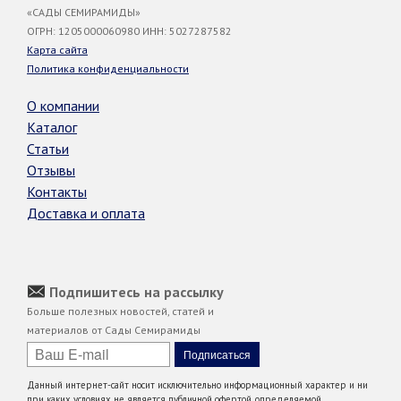
«САДЫ СЕМИРАМИДЫ»
ОГРН: 1205000060980 ИНН: 5027287582
Карта сайта
Политика конфиденциальности
О компании
Каталог
Статьи
Отзывы
Контакты
Доставка и оплата
Подпишитесь на рассылку
Больше полезных новостей, статей и
материалов от Сады Семирамиды
Данный интернет-сайт носит исключительно информационный характер и ни
при каких условиях не является публичной офертой, определяемой