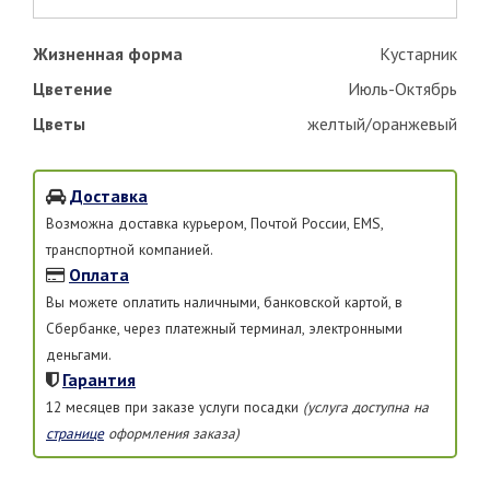
Жизненная форма
Кустарник
Цветение
Июль-Октябрь
Цветы
желтый/оранжевый
Доставка
Возможна доставка курьером, Почтой России, EMS,
транспортной компанией.
Оплата
Вы можете оплатить наличными, банковской картой, в
Сбербанке, через платежный терминал, электронными
деньгами.
Гарантия
12 месяцев при заказе услуги посадки
(услуга доступна на
странице
оформления заказа)