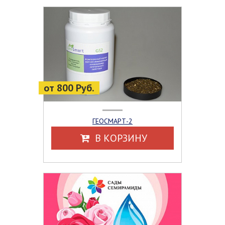
от 800 Руб.
ГЕОСМАРТ-2
В КОРЗИНУ