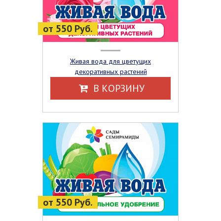
от 550 Руб.
Живая вода для цветущих
декоративных растений
В КОРЗИНУ
от 550 Руб.