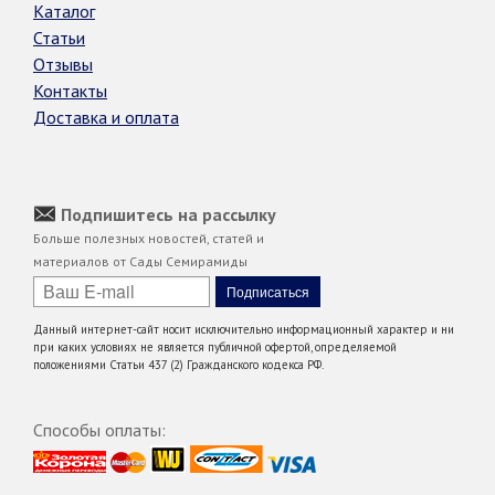
Каталог
Статьи
Отзывы
Контакты
Доставка и оплата
Подпишитесь на рассылку
Больше полезных новостей, статей и
материалов от Сады Семирамиды
Данный интернет-сайт носит исключительно информационный характер и ни
при каких условиях не является публичной офертой, определяемой
положениями Статьи 437 (2) Гражданского кодекса РФ.
Способы оплаты: