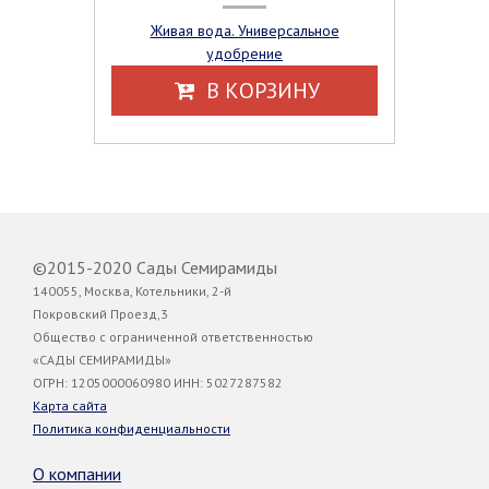
Живая вода. Универсальное
удобрение
В КОРЗИНУ
©2015-2020 Сады Семирамиды
140055, Москва, Котельники, 2-й
Покровский Проезд,3
Общество с ограниченной ответственностью
«САДЫ СЕМИРАМИДЫ»
ОГРН: 1205000060980 ИНН: 5027287582
Карта сайта
Политика конфиденциальности
О компании