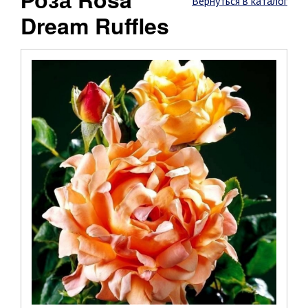
Вернуться в каталог
Dream Ruffles