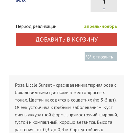
-
Период реализации:
апрель-ноябрь
ДОБАВИТЬ В КОРЗИНУ
отложить
Роза Little Sunset - красивая миниатюрная роза с
бокаловидными цветками в желто-красных
тонах. Цветки находятся в соцветиях (по 3-5 шт).
Очень устойчива к грибным заболеваниям. Куст
очень аккуратной формы, прямостоячий, широкий,
густой и компактный, хорошо ветвится. Высота
растения - от 0,3 до 0,4 м. Сорт устойчив к