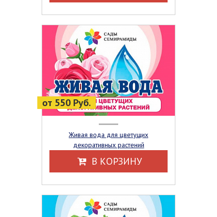
от 550 Руб.
Живая вода для цветущих
декоративных растений
В КОРЗИНУ