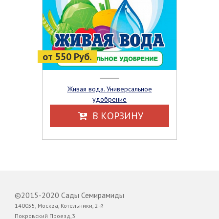
от 550 Руб.
Живая вода. Универсальное
удобрение
В КОРЗИНУ
©2015-2020 Сады Семирамиды
140055, Москва, Котельники, 2-й
Покровский Проезд,3