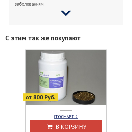
заболеваниям.
С этим так же покупают
от 800 Руб.
ГЕОСМАРТ-2
В КОРЗИНУ