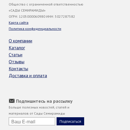
Общество с ограниченной ответственностью
«САДЫ СЕМИРАМИДЫ»
ОГРН: 1205000060980 ИНН: 5027287582
Карта сайта
Политика конфиденциальности
О компании
Каталог
Статьи
Отзывы
Контакты
Доставка и оплата
Подпишитесь на рассылку
Больше полезных новостей, статей и
материалов от Сады Семирамиды