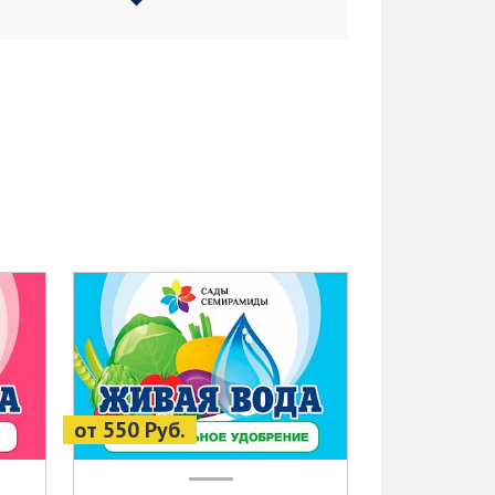
от 550 Руб.