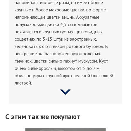
напоминает видовые розы, но имеет более
крупные и более махровые цветки, по форме
напоминающие цветки вишни. Аккуратные
полумахровые цветки 4,5 см в диаметре
появляются в крупных густых щитковидных
соцветиях по 5-15 штук из заостренных,
зеленоватых с оттенком розового бутонов. В
центре цветка расположен пучок золотых
тычинок, цветки сильно пахнут мускусом. Куст
очень сильнорослый, высотой от 3 до 7 м,
обильно укрыт крупной ярко-зеленой блестящей
листвой.
С этим так же покупают