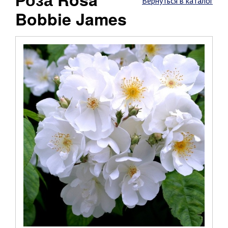
Вернуться в каталог
Bobbie James