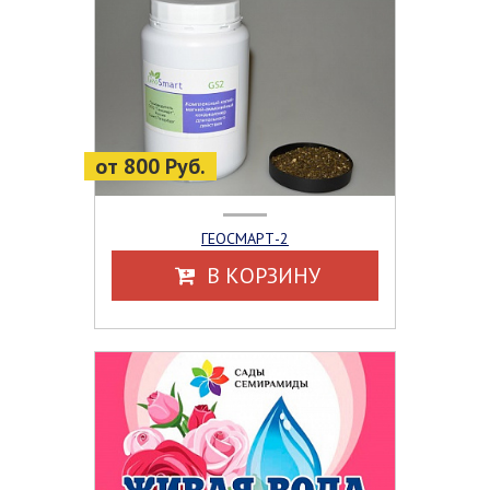
от 800 Руб.
ГЕОСМАРТ-2
В КОРЗИНУ