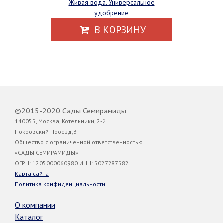
Живая вода. Универсальное
удобрение
В КОРЗИНУ
©2015-2020 Сады Семирамиды
140055, Москва, Котельники, 2-й
Покровский Проезд,3
Общество с ограниченной ответственностью
«САДЫ СЕМИРАМИДЫ»
ОГРН: 1205000060980 ИНН: 5027287582
Карта сайта
Политика конфиденциальности
О компании
Каталог