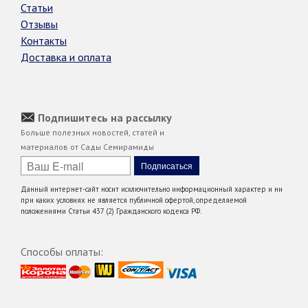
Статьи
Отзывы
Контакты
Доставка и оплата
Подпишитесь на рассылку
Больше полезных новостей, статей и
материалов от Сады Семирамиды
Данный интернет-сайт носит исключительно информационный характер и ни
при каких условиях не является публичной офертой, определяемой
положениями Статьи 437 (2) Гражданского кодекса РФ.
Способы оплаты: