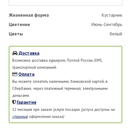
Жизненная форма
Кустарник
Цветение
Июнь-Сентябрь
Цветы
белый
Доставка
Возможна доставка курьером, Почтой России, EMS,
транспортной компанией.
Оплата
Вы можете оплатить наличными, банковской картой, в
Сбербанке, через платежный терминал, электронными
деньгами.
Гарантия
12 месяцев при заказе услуги посадки
(услуга доступна на
странице
оформления заказа)