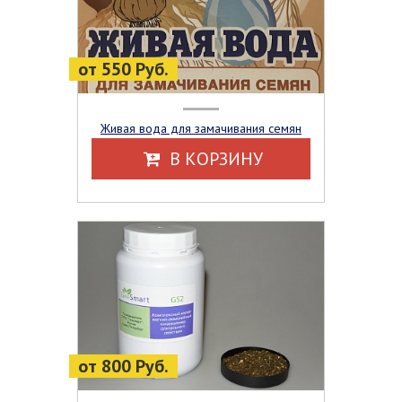
от 550 Руб.
Живая вода для замачивания семян
В КОРЗИНУ
от 800 Руб.