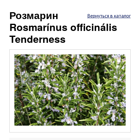
Розмарин
Вернуться в каталог
Rosmarínus officinális
Tenderness