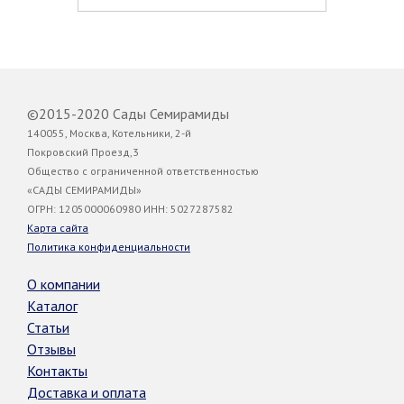
©2015-2020 Сады Семирамиды
140055, Москва, Котельники, 2-й
Покровский Проезд,3
Общество с ограниченной ответственностью
«САДЫ СЕМИРАМИДЫ»
ОГРН: 1205000060980 ИНН: 5027287582
Карта сайта
Политика конфиденциальности
О компании
Каталог
Статьи
Отзывы
Контакты
Доставка и оплата