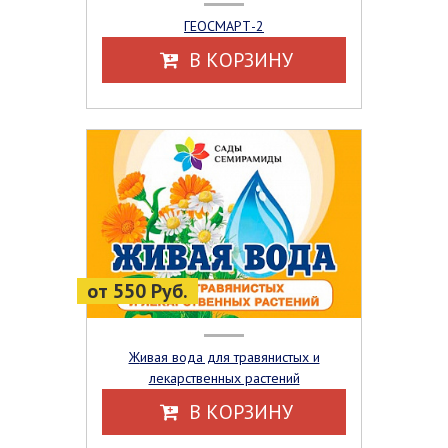
ГЕОСМАРТ-2
В КОРЗИНУ
от 550 Руб.
Живая вода для травянистых и
лекарственных растений
В КОРЗИНУ