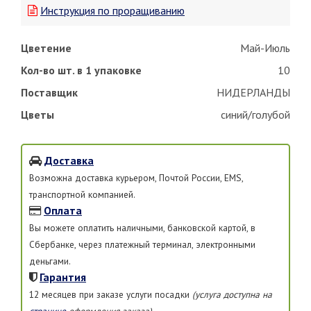
Инструкция по проращиванию
Цветение
Май-Июль
Кол-во шт. в 1 упаковке
10
Поставщик
НИДЕРЛАНДЫ
Цветы
синий/голубой
Доставка
Возможна доставка курьером, Почтой России, EMS,
транспортной компанией.
Оплата
Вы можете оплатить наличными, банковской картой, в
Сбербанке, через платежный терминал, электронными
деньгами.
Гарантия
12 месяцев при заказе услуги посадки
(услуга доступна на